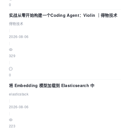
0
实战从零开始构建一个Coding Agent：Violin ｜得物技术
得物技术
|
2026-08-06
|
329
|
0
将 Embedding 模型加载到 Elasticsearch 中
elasticstack
|
2026-08-06
|
223