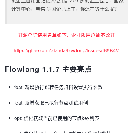
家企业自用登记接入使用。300 多家企业包括，国家
计算中心，电信 等国企已上车，你还在等什么呢？
开源登记使用名单如下，企业版用户暂不公开
https://gitee.com/aizuda/flowlong/issues/IB5K4V
Flowlong 1.1.7 主要亮点
feat: 新增执行跳转任务归档设置执行参数
feat: 新增获取已执行节点测试用例
opt: 优化获取当前已使用的节点key列表