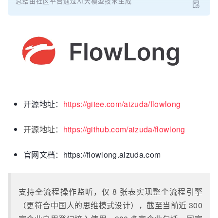
总结由社区平台通过AI大模型技术生成
开源地址：
https://gitee.com/aizuda/flowlong
开源地址：
https://github.com/aizuda/flowlong
官网文档：https://flowlong.aizuda.com
支持全流程操作监听，仅 8 张表实现整个流程引擎
（更符合中国人的思维模式设计），截至当前近 300