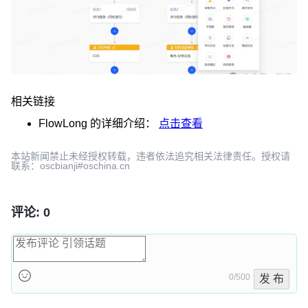
相关链接
FlowLong
的详细介绍：
点击查看
本站新闻禁止未经授权转载，违者依法追究相关法律责任。授权请
联系：oscbianji#oschina.cn
评论: 0
0/500
发 布