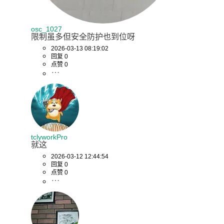
osc_1027
限制虽多但安全防护也到位呀
2026-03-13 08:19:02
回复 0
点赞 0
tclyworkPro
就这
2026-03-12 12:44:54
回复 0
点赞 0