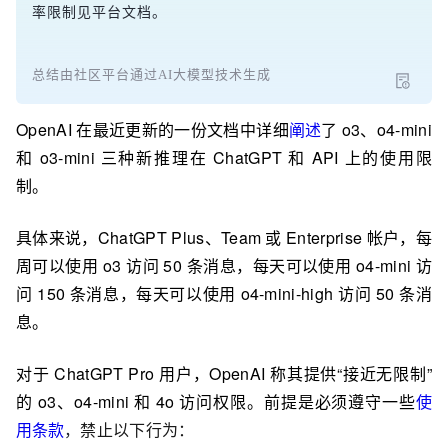
率限制见平台文档。
总结由社区平台通过AI大模型技术生成
OpenAI 在最近更新的一份文档中详细
阐述
了 o3、o4-mini
和 o3-mini 三种新推理在 ChatGPT 和 API 上的使用限
制。
具体来说，ChatGPT Plus、Team 或 Enterprise 帐户，每
周可以使用 o3 访问 50 条消息，每天可以使用 o4-mini 访
问 150 条消息，每天可以使用 o4-mini-high 访问 50 条消
息。
对于 ChatGPT Pro 用户，OpenAI 称其提供“接近无限制”
的 o3、o4-mini 和 4o 访问权限。前提是必须遵守一些
使
用条款
，
禁止以下行为：