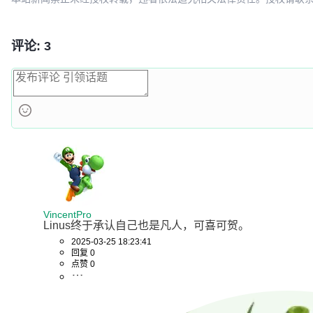
评论: 3
VincentPro
Linus终于承认自己也是凡人，可喜可贺。
2025-03-25 18:23:41
回复 0
点赞 0