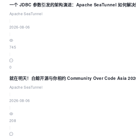
一个 JDBC 参数引发的架构演进：Apache SeaTunnel 如何解
Apache SeaTunnel
|
2026-08-06
|
745
|
0
就在明天！白鲸开源与你相约 Community Over Code Asia 2
Apache SeaTunnel
|
2026-08-06
|
208
|