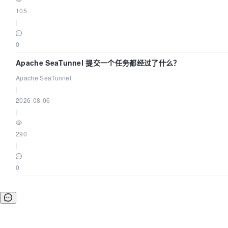
105
|
0
Apache SeaTunnel 提交一个任务都经过了什么？
Apache SeaTunnel
|
2026-08-06
|
290
|
0