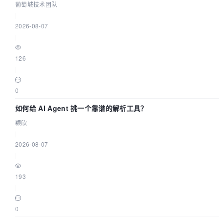
葡萄城技术团队
|
2026-08-07
|
126
|
0
如何给 AI Agent 挑一个靠谱的解析工具？
颖欣
|
2026-08-07
|
193
|
0