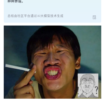
种种弊端。
总结由社区平台通过AI大模型技术生成