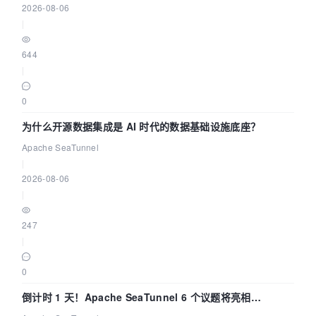
2026-08-06
|
644
|
0
为什么开源数据集成是 AI 时代的数据基础设施底座？
Apache SeaTunnel
|
2026-08-06
|
247
|
0
倒计时 1 天！Apache SeaTunnel 6 个议题将亮相