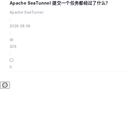
Apache SeaTunnel 提交一个任务都经过了什么？
Apache SeaTunnel
|
2026-08-06
|
326
|
0
©OSCHINA(OSChina.NET)
京ICP备2025119063号