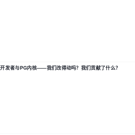
中国开发者与PG内核——我们改得动吗？我们贡献了什么？