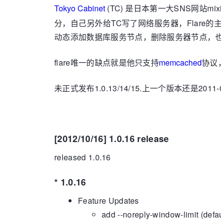
Tokyo Cabinet
(TC) 是日本第一大SNS网站mi
分，自己另外给TC写了网络服务器，Flare的主
动态添加数据库服务节点，删除服务器节点，也支持fa
flare唯一的缺点就是他只支持
memcached
协议
未正式发布1.0.13/14/15.上一个版本还是2011
[2012/10/16] 1.0.16 release
released 1.0.16
* 1.0.16
Feature Updates
add --noreply-window-limit (defau