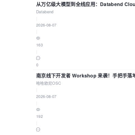
从万亿级大模型到全线应用：Databend Clou
Databend
|
2026-08-07
|
163
|
0
南京线下开发者 Workshop 来袭！手把手落
哈哈欧尼OSC
|
2026-08-07
|
192
|