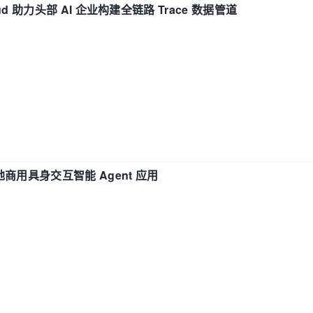
d 助力头部 AI 企业构建全链路 Trace 数据管道
地商用具身交互智能 Agent 应用