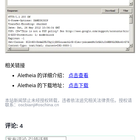
相关链接
Aletheia
的详细介绍：
点击查看
Aletheia
的下载地址：
点击下载
本站新闻禁止未经授权转载，违者依法追究相关法律责任。授权请
联系：oscbianji#oschina.cn
评论: 4