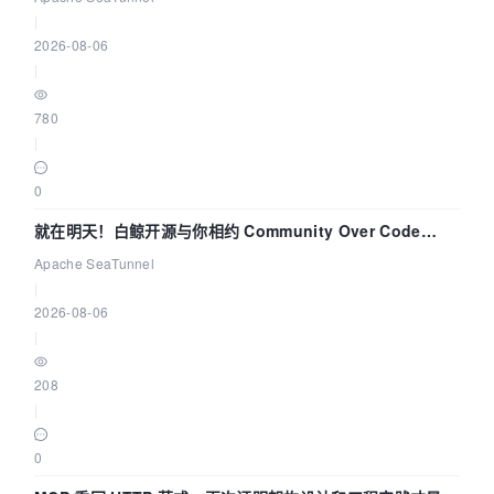
|
2026-08-06
|
780
|
0
就在明天！白鲸开源与你相约 Community Over Code
Asia 2026 主题演讲！
Apache SeaTunnel
|
2026-08-06
|
208
|
0