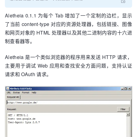
Aletheia 0.1.1 为每个 Tab 增加了一个定制的边栏，显示
了当前 content-type 对应的资源处理器，包括链接、图像
和网页对象的 HTML 处理器以及其他二进制内容的十六进
制查看器等。
Aletheia 是一个类似浏览器的程序用来发送 HTTP 请求，
主要用于调试 Web 应用和查找安全方面问题，支持认证
请求和 OAuth 请求。