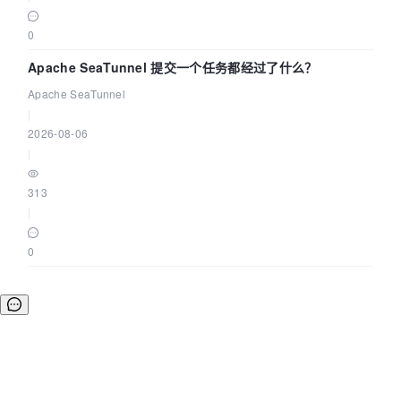
0
Apache SeaTunnel 提交一个任务都经过了什么？
Apache SeaTunnel
|
2026-08-06
|
313
|
0