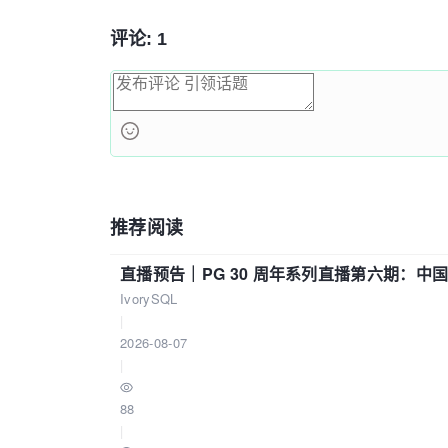
评论: 1
推荐阅读
直播预告｜PG 30 周年系列直播第六期：
IvorySQL
|
2026-08-07
|
88
|