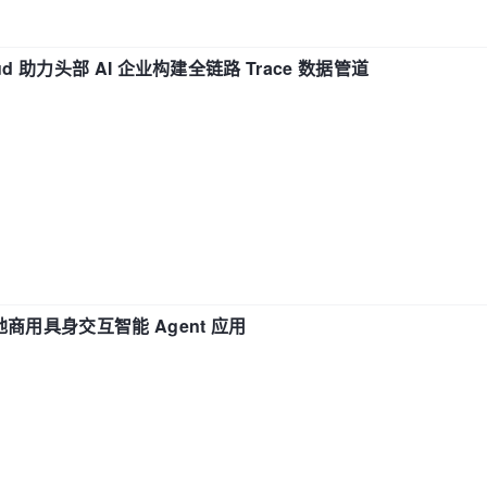
d 助力头部 AI 企业构建全链路 Trace 数据管道
地商用具身交互智能 Agent 应用