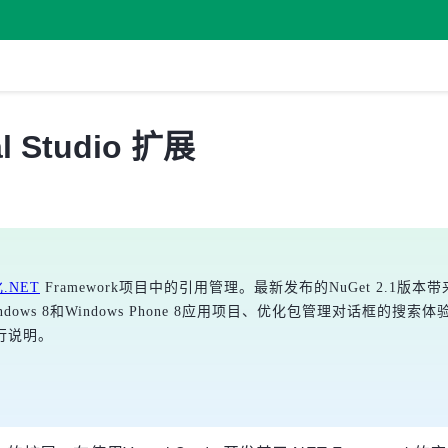
l Studio 扩展
.NET
 Framework项目中的引用管理。最新发布的NuGet 2.1版本
ows 8和Windows Phone 8应用项目、优化包管理对话框的
行说明。