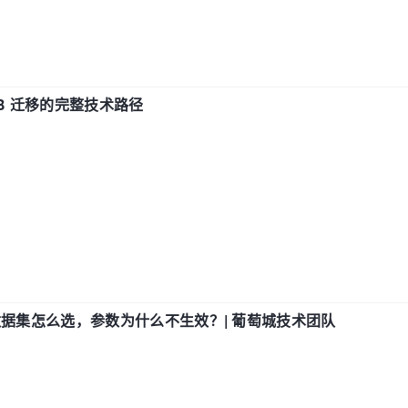
xDB 迁移的完整技术路径
数据集怎么选，参数为什么不生效？| 葡萄城技术团队