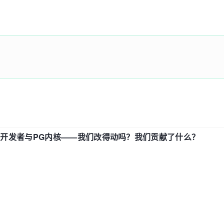
中国开发者与PG内核——我们改得动吗？我们贡献了什么？