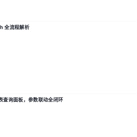
ch 全流程解析
报表查询面板，参数联动全闭环