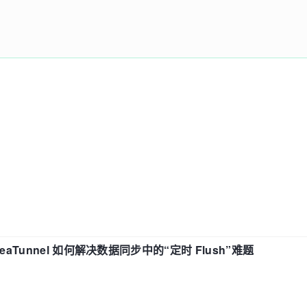
eaTunnel 如何解决数据同步中的“定时 Flush”难题