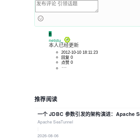
n
netstu_
本人已经更新
2012-10-10 18:11:23
回复 0
点赞 0
推荐阅读
一个 JDBC 参数引发的架构演进：Apache S
Apache SeaTunnel
|
2026-08-06