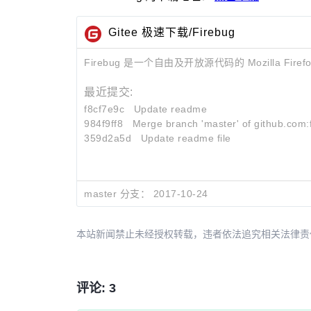
Gitee 极速下载/Firebug
Firebug 是一个自由及开放源代码的 Mozilla 
最近提交:
f8cf7e9c
Update readme
984f9ff8
Merge branch 'master' of github.com:f
359d2a5d
Update readme file
master 分支：
2017-10-24
本站新闻禁止未经授权转载，违者依法追究相关法律责任。授权请联
评论: 3