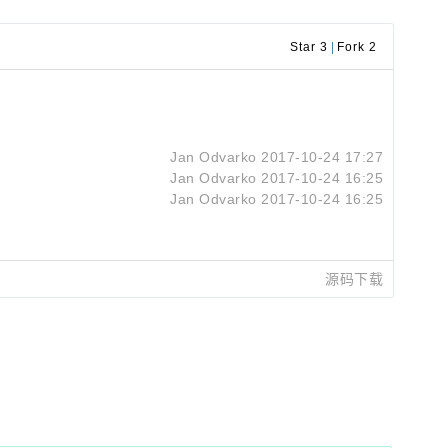
Star 3
|
Fork 2
Jan Odvarko
2017-10-24 17:27
Jan Odvarko
2017-10-24 16:25
Jan Odvarko
2017-10-24 16:25
源码下载