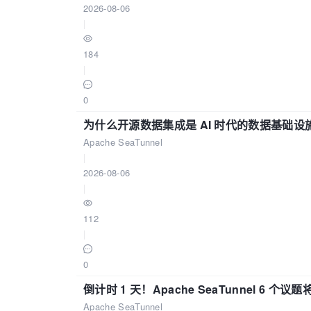
2026-08-06
|
184
|
0
为什么开源数据集成是 AI 时代的数据基础设
Apache SeaTunnel
|
2026-08-06
|
112
|
0
倒计时 1 天！Apache SeaTunnel 6 个议题将亮
Apache SeaTunnel