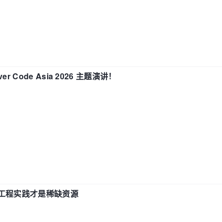
 Code Asia 2026 主题演讲！
计和工程实践才是稀缺资源