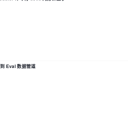
n 到 Eval 数据管道