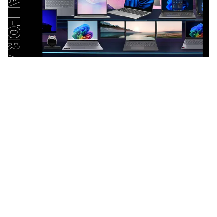
具体包括：
AI PC产品矩阵