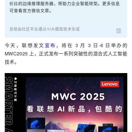
价比的边缘推理服务器，将助力企业智能转型。更多信息
可查看官方微信文章。
总结由社区平台通过AI大模型技术生成
今天，联想发文
宣布
，将在 3 月 3 日-6 日举办的
MWC2025 上，正式发布一系列突破性的混合式人工智能
技术。