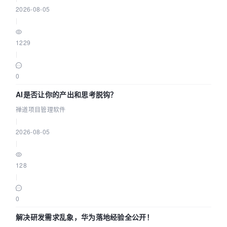
2026-08-05
|
1229
|
0
AI是否让你的产出和思考脱钩？
禅道项目管理软件
|
2026-08-05
|
128
|
0
解决研发需求乱象，华为落地经验全公开！