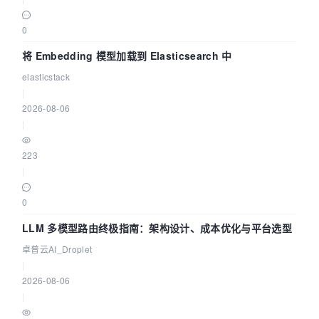
0
将 Embedding 模型加载到 Elasticsearch 中
elasticstack
|
2026-08-06
|
223
|
0
LLM 多模型路由终极指南：架构设计、成本优化与平台选型
卓普云AI_Droplet
|
2026-08-06
|