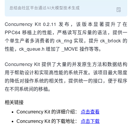
总结由社区平台通过AI大模型技术生成
Concurrency Kit 0.2.11 发布，该版本显著提升了在
PPC64 移植上的性能，严格读写互斥量的语法，提供一
个单生产者多消费者的 ck_ring 实现，提升 ck_brlock 的
性能，ck_queue.h 增加了 _MOVE 操作等等。
Concurrency Kit 提供了大量的并发原生方法和数据结构
用于帮助设计和实现高性能的系统开发。该项目最大限度
的降低对操作系统的相关性，提供统一的接口，便于程序
在不同系统间的移植。
相关链接
Concurrency Kit
的详细介绍：
点击查看
Concurrency Kit
的下载地址：
点击下载