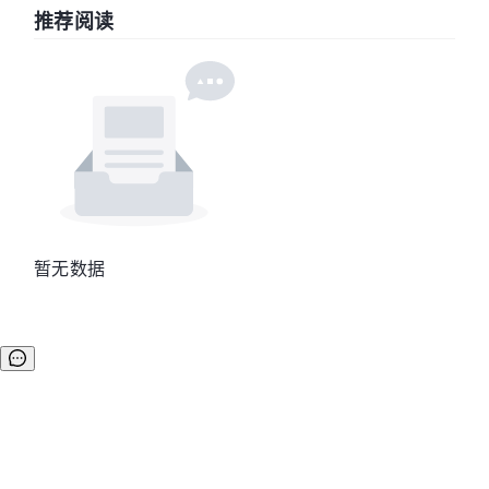
推荐阅读
暂无数据