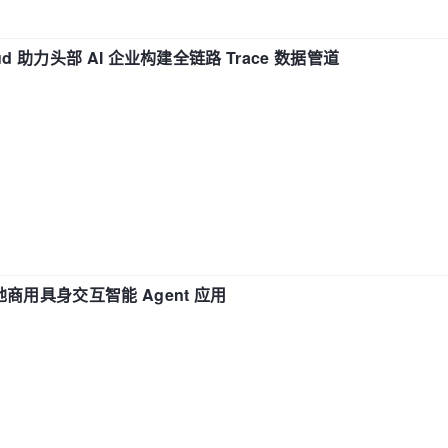
d 助力头部 AI 企业构建全链路 Trace 数据管道
地商用具身交互智能 Agent 应用