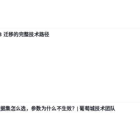
xDB 迁移的完整技术路径
数据集怎么选，参数为什么不生效？| 葡萄城技术团队