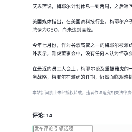
艾思萍说，梅耶尔计划休息一到两周，之后返
美国媒体指出，在美国高科技行业，梅耶尔产
聘请为CEO，尚未达到高峰。
今年七月份，作为谷歌高管之一的梅耶尔被雅
外表示，雅虎董事会中，没有任何人认为怀孕
在最近的员工大会上，梅耶尔谈及重振雅虎的
务战略，梅耶尔在雅虎的任期，仍然面临艰难
本站新闻禁止未经授权转载，违者依法追究相关法律责任。授权请联
评论: 14