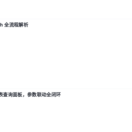
ch 全流程解析
报表查询面板，参数联动全闭环