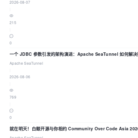
2026-08-07
|
215
|
0
一个 JDBC 参数引发的架构演进：Apache SeaTunnel 如何解
Apache SeaTunnel
|
2026-08-06
|
769
|
0
就在明天！白鲸开源与你相约 Community Over Code Asia 2
Apache SeaTunnel