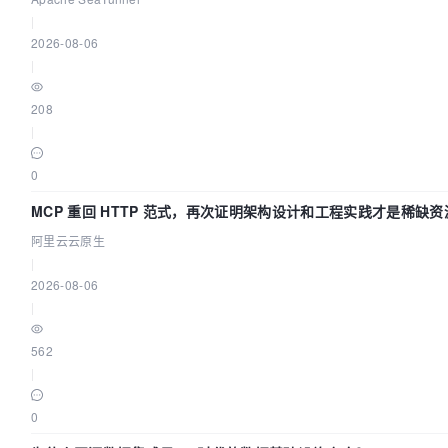
|
2026-08-06
|
208
|
0
MCP 重回 HTTP 范式，再次证明架构设计和工程实践才是稀缺资
阿里云云原生
|
2026-08-06
|
562
|
0