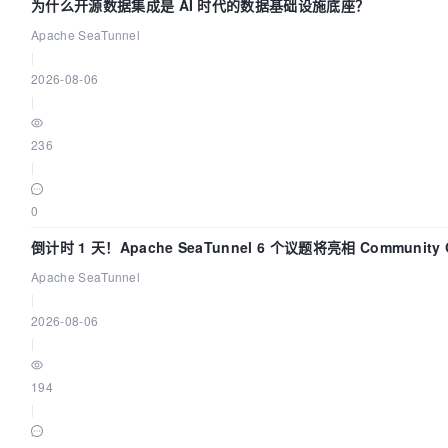
为什么开源数据集成是 AI 时代的数据基础设施底座？
Apache SeaTunnel
|
2026-08-06
|
236
|
0
倒计时 1 天！Apache SeaTunnel 6 个议题将亮相 Community Ov
Apache SeaTunnel
|
2026-08-06
|
194
|