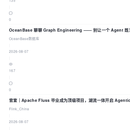
135
|
0
OceanBase 聊聊 Graph Engineering —— 别让一个 Agen
OceanBase数据库
|
2026-08-07
|
167
|
0
官宣｜Apache Fluss 毕业成为顶级项目，湖流一体开启 Agenti
Flink_China
|
2026-08-07
|