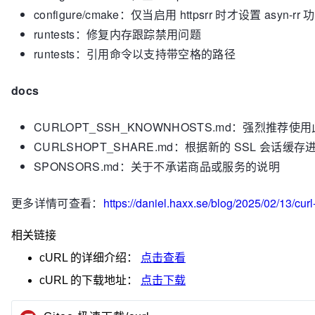
configure/cmake：仅当启用 httpsrr 时才设置 asyn-rr 
runtests：修复内存跟踪禁用问题
runtests：引用命令以支持带空格的路径
docs
CURLOPT_SSH_KNOWNHOSTS.md：强烈推荐使
CURLSHOPT_SHARE.md：根据新的 SSL 会话缓
SPONSORS.md：关于不承诺商品或服务的说明
更多详情可查看：
https://daniel.haxx.se/blog/2025/02/13/curl
相关链接
cURL
的详细介绍：
点击查看
cURL
的下载地址：
点击下载