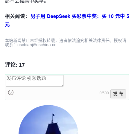
都不会提高中奖率。
相关阅读：
男子用 DeepSeek 买彩票中奖：买 10 元中 5
元
本站新闻禁止未经授权转载，违者依法追究相关法律责任。授权请
联系：oscbianji#oschina.cn
评论: 17
0/500
发 布