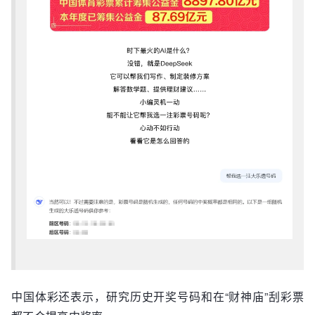
中国体彩还表示，研究历史开奖号码和在“财神庙”刮彩票