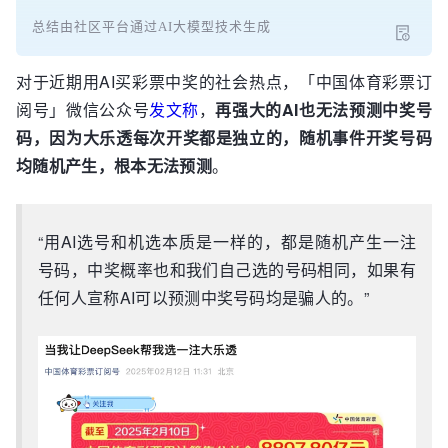
总结由社区平台通过AI大模型技术生成
对于近期用AI买彩票中奖的社会热点，「中国体育彩票订
阅号」微信公众号
发文称
，
再强大的AI也无法预测中奖号
码，因为大乐透每次开奖都是独立的，随机事件开奖号码
均随机产生，根本无法预测
。
“用AI选号和机选本质是一样的，都是随机产生一注
号码，中奖概率也和我们自己选的号码相同，如果有
任何人宣称AI可以预测中奖号码均是骗人的。”