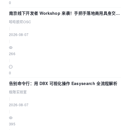
0
南京线下开发者 Workshop 来袭！手把手落地商用具身交互
智能 Agent 应用
哈哈欧尼OSC
|
2026-08-07
|
266
|
0
告别命令行：用 DBX 可视化操作 Easysearch 全流程解析
极限实验室
|
2026-08-07
|
395