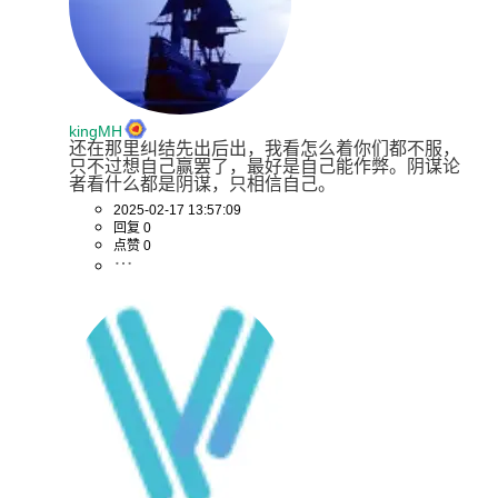
kingMH
还在那里纠结先出后出，我看怎么着你们都不服，
只不过想自己赢罢了，最好是自己能作弊。阴谋论
者看什么都是阴谋，只相信自己。
2025-02-17 13:57:09
回复 0
点赞 0