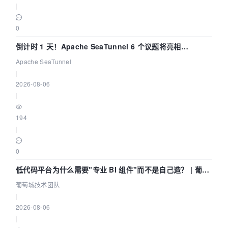
|
0
倒计时 1 天！Apache SeaTunnel 6 个议题将亮相
Community Over Code Asia 2026
Apache SeaTunnel
|
2026-08-06
|
194
|
0
低代码平台为什么需要"专业 BI 组件"而不是自己造？ | 葡萄
城技术团队
葡萄城技术团队
|
2026-08-06
|