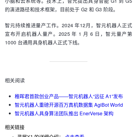
小脑和云系统等。技术上，智元提出具身智能 G1 到 G5
的演进路径和技术框架，目前处于 G2 和 G3 阶段。
智元持续推进量产工作。2024 年12月，智元机器人正式
宣布开启机器人量产。2025 年 1 月 6 日，智元量产第
1000 台通用具身机器人正式下线。
相关阅读
稚晖君首款创业产品——智元机器人“远征 A1”发布
智元机器人重磅开源百万真机数据集 AgiBot World
智元机器人具身算法团队推出 EnerVerse 架构
相关链接