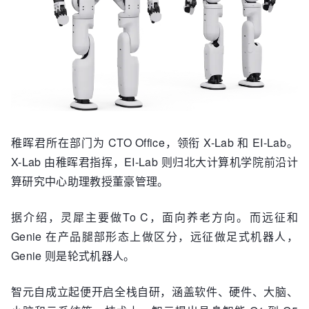
稚晖君所在部门为 CTO Office，领衔 X-Lab 和 EI-Lab。
X-Lab 由稚晖君指挥，EI-Lab 则归北大计算机学院前沿计
算研究中心助理教授董豪管理。
据介绍，灵犀主要做To C，面向养老方向。而远征和
Genie 在产品腿部形态上做区分，远征做足式机器人，
Genie 则是轮式机器人。
智元自成立起便开启全栈自研，涵盖软件、硬件、大脑、