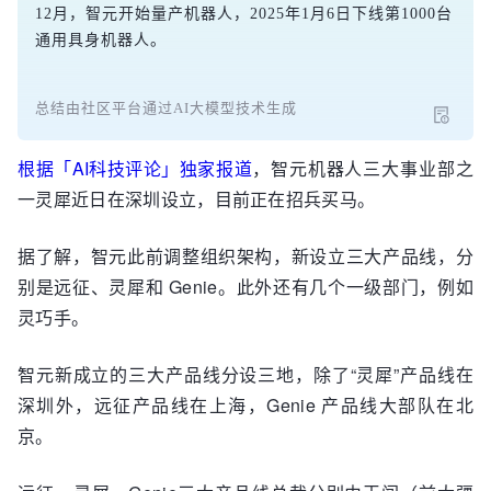
12月，智元开始量产机器人，2025年1月6日下线第1000台
通用具身机器人。
总结由社区平台通过AI大模型技术生成
根据「AI科技评论」独家报道
，智元机器人三大事业部之
一灵犀近日在深圳设立，目前正在招兵买马。
据了解，智元此前调整组织架构，新设立三大产品线，分
别是远征、灵犀和 Genie。此外还有几个一级部门，例如
灵巧手。
智元新成立的三大产品线分设三地，除了“灵犀”产品线在
深圳外，远征产品线在上海，Genie 产品线大部队在北
京。