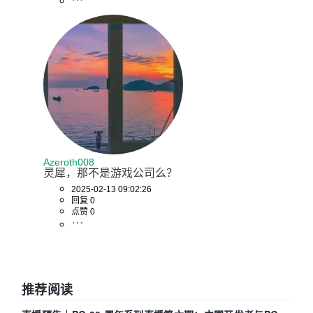
Azeroth008
灵犀，那不是游戏公司么？
2025-02-13 09:02:26
回复 0
点赞 0
推荐阅读