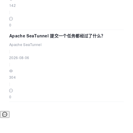
142
|
0
Apache SeaTunnel 提交一个任务都经过了什么？
Apache SeaTunnel
|
2026-08-06
|
304
|
0