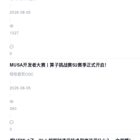
|
2026-08-05
|
1327
|
0
MUSA开发者大赛丨算子挑战赛S2赛季正式开启！
哈哈欧尼OSC
|
2026-08-05
|
390
|
0