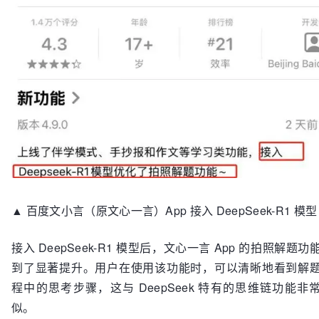
▲ 百度文小言（原文心一言）App 接入 DeepSeek-R1 模型
接入 DeepSeek-R1 模型后，文心一言 App 的拍照解题功
到了显著提升。用户在使用该功能时，可以清晰地看到解
程中的思考步骤，这与 DeepSeek 特有的思维链功能非
似。