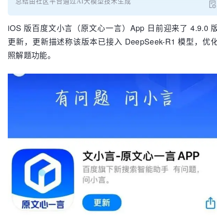
总结由社区平台通过AI大模型技术生成
iOS 版百度文小言（原文心一言）App 日前迎来了 4.9.0 
更新，更新描述称该版本已接入 DeepSeek-R1 模型，优
照解题功能。