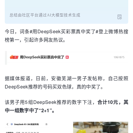
总结由社区平台通过AI大模型技术生成
今日，词条#用DeepSeek买彩票真中奖了#登上微博热搜
榜第一，引起许多网友热议。
据媒体报道，日前，安徽芜湖一男子发帖称，自己按照
DeepSeek推荐的号码买双色球，真的中奖了。
该男子用5组DeepSeek推荐的数字下注，
合计10元，其
中一组数字中了“2+1”。