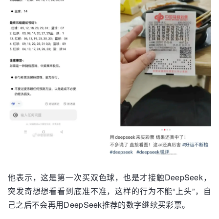
他表示，这是第一次买双色球，也是才接触DeepSeek，
突发奇想想看看到底准不准，这样的行为不能“上头”，自
己之后不会再用DeepSeek推荐的数字继续买彩票。