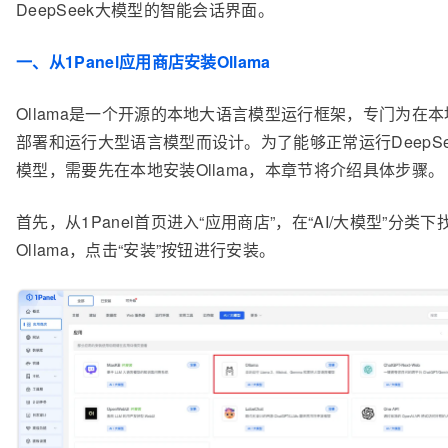
DeepSeek大模型的智能会话界面。
一、从1Panel应用商店安装Ollama
Ollama是一个开源的本地大语言模型运行框架，专门为在
部署和运行大型语言模型而设计。为了能够正常运行DeepSee
模型，需要先在本地安装Ollama，本章节将介绍具体步骤。
首先，从1Panel首页进入“应用商店”，在“AI/大模型”分类下
Ollama，点击“安装”按钮进行安装。