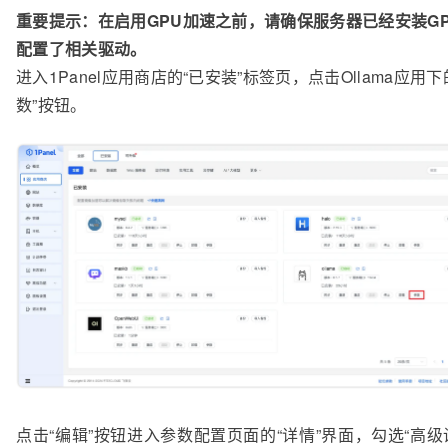
重要提示：在启用GPU加速之前，请确保服务器已经安装G
配置了相关驱动。
进入1Panel应用商店的“已安装”标签页，点击Ollama应用下
数”按钮。
点击“编辑”按钮进入参数配置页面的“详情”界面，勾选“高级