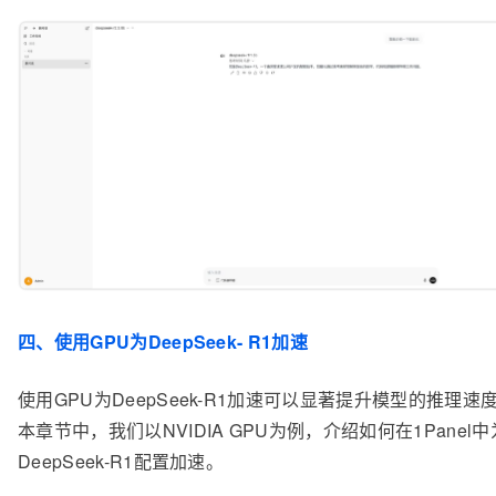
四、使用GPU为DeepSeek- R1加速
使用GPU为DeepSeek-R1加速可以显著提升模型的推理速
本章节中，我们以NVIDIA GPU为例，介绍如何在1Panel中
DeepSeek-R1配置加速。