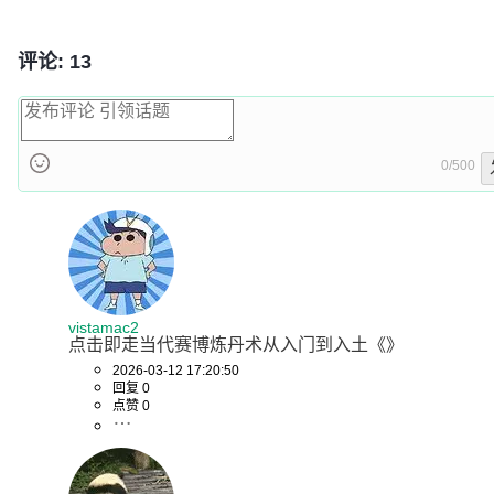
评论: 13
0/500
vistamac2
点击即走当代赛博炼丹术从入门到入土《》
2026-03-12 17:20:50
回复 0
点赞 0