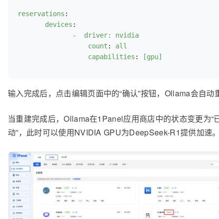
reservations
:
devices
:
-
 driver: nvidia
count
:
all
capabilities
:
[gpu]
输入完成后，点击编辑页面中的“确认”按钮，Ollama会自动
当重建完成后，Ollama在1Panel应用商店中的状态变更为“
动”，此时可以使用NVIDIA GPU为DeepSeek-R1提供加速