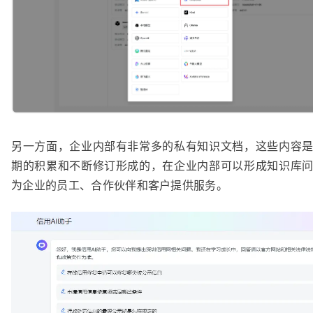
另一方面，企业内部有非常多的私有知识文档，这些内容
期的积累和不断修订形成的，在企业内部可以形成知识库
为企业的员工、合作伙伴和客户提供服务。