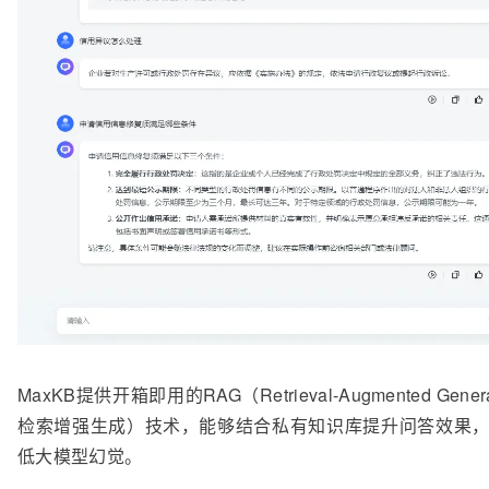
MaxKB提供开箱即用的RAG（Retrieval-Augmented Genera
检索增强生成）技术，能够结合私有知识库提升问答效果
低大模型幻觉。