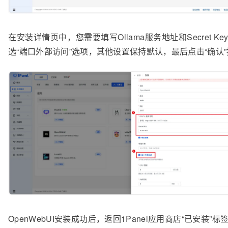
在安装详情页中，您需要填写Ollama服务地址和Secret Ke
选“端口外部访问”选项，其他设置保持默认，最后点击“确认
OpenWebUI安装成功后，返回1Panel应用商店“已安装”标