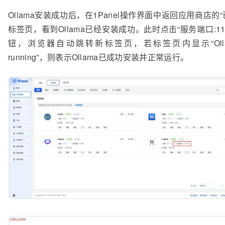
Ollama安装成功后，在1Panel操作界面中返回应用商店的“
标签页，看到Ollama已经安装成功。此时点击“服务端口:114
钮，浏览器自动跳转新标签页，若标签页内显示“Ollam
running”，则表示Ollama已成功安装并正常运行。