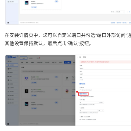
在安装详情页中，您可以自定义端口并勾选“端口外部访问”
其他设置保持默认，最后点击“确认”按钮。