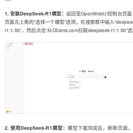
1. 安装DeepSeek-R1模型：
返回至OpenWebUI控制台页
页面左上角的“选择一个模型”选项，在搜索框中输入“deepsee
r1:1.5b”，然后点击“从Ollama.com拉取deepseek-r1:1.5b
2. 使用DeepSeek-R1模型：
模型下载完成后，刷新页面，