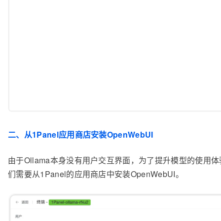
二、从1Panel应用商店安装OpenWebUI
由于Ollama本身没有用户交互界面，为了提升模型的使用
们需要从1Panel的应用商店中安装OpenWebUI。