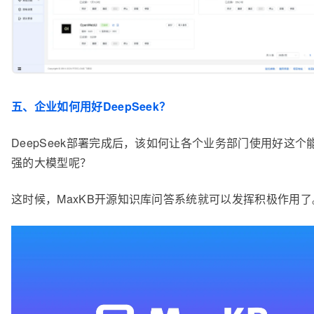
五、企业如何用好DeepSeek？
DeepSeek部署完成后，该如何让各个业务部门使用好这个
强的大模型呢？
这时候，MaxKB开源知识库问答系统就可以发挥积极作用了