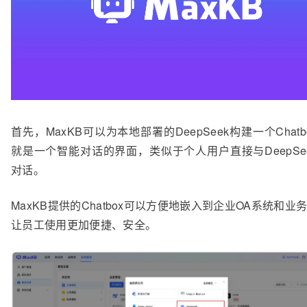
首先，MaxKB可以为本地部署的DeepSeek构建一个Chatb
就是一个智能对话的界面，类似于个人用户直接与DeepSe
对话。
MaxKB提供的Chatbox可以方便地嵌入到企业OA系统和业
让员工使用更加便捷、安全。