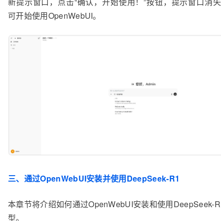
新提示窗口，点击“确认，开始使用！”按钮，提示窗口消
可开始使用OpenWebUI。
三、通过OpenWebUI安装并使用DeepSeek-R1
本章节将介绍如何通过OpenWebUI安装和使用DeepSeek-R
型。