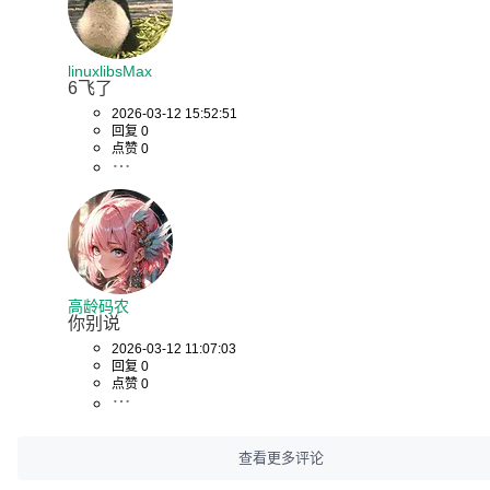
linuxlibsMax
6飞了
2026-03-12 15:52:51
回复 0
点赞 0
高龄码农
你别说
2026-03-12 11:07:03
回复 0
点赞 0
查看更多评论