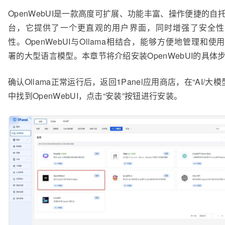
OpenWebUI是一款高度可扩展、功能丰富、操作便捷的自托
台，它提供了一个更直观的用户界面，同时增强了安全性
性。OpenWebUI与Ollama相结合，能够方便地管理和使
署的大型语言模型。本章节将介绍安装OpenWebUI的具体
确认Ollama正常运行后，返回1Panel应用商店，在“AI/大模
中找到OpenWebUI，点击“安装”按钮进行安装。