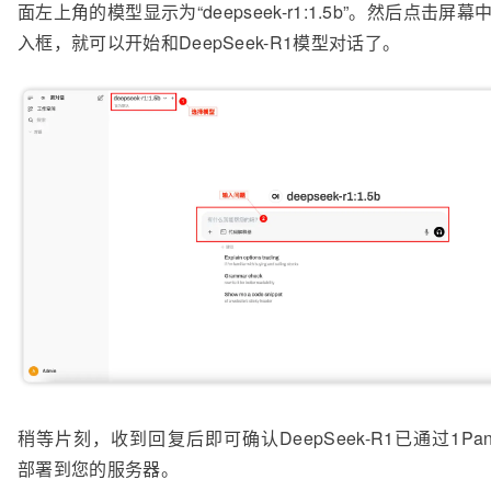
面左上角的模型显示为“deepseek-r1:1.5b”。然后点击屏
入框，就可以开始和DeepSeek-R1模型对话了。
稍等片刻，收到回复后即可确认DeepSeek-R1已通过1Pan
部署到您的服务器。