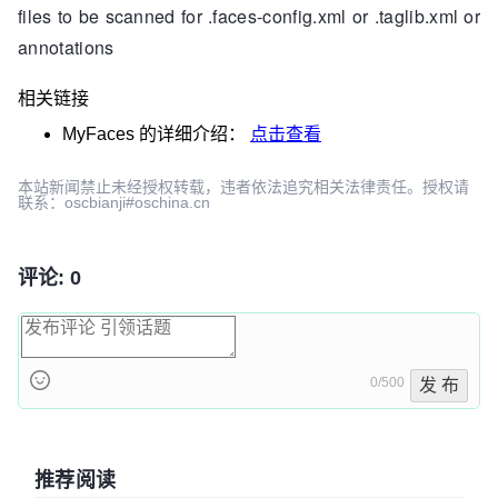
files to be scanned for .faces-config.xml or .taglib.xml or
annotations
相关链接
MyFaces
的详细介绍：
点击查看
本站新闻禁止未经授权转载，违者依法追究相关法律责任。授权请
联系：oscbianji#oschina.cn
评论: 0
0/500
发 布
推荐阅读