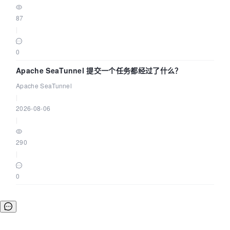
87
|
0
Apache SeaTunnel 提交一个任务都经过了什么？
Apache SeaTunnel
|
2026-08-06
|
290
|
0