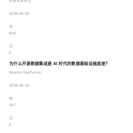
阿里云云原生
|
2026-08-06
|
609
|
0
为什么开源数据集成是 AI 时代的数据基础设施底座？
Apache SeaTunnel
|
2026-08-06
|
247
|
0