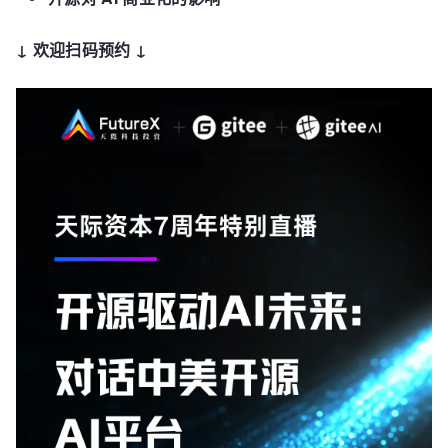
↓ 欢迎扫码预约 ↓