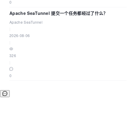
0
Apache SeaTunnel 提交一个任务都经过了什么？
Apache SeaTunnel
|
2026-08-06
|
326
|
0