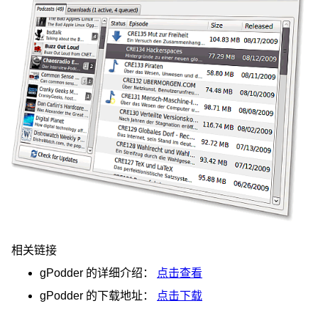
相关链接
gPodder
的详细介绍：
点击查看
gPodder
的下载地址：
点击下载