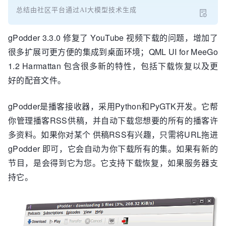
总结由社区平台通过AI大模型技术生成
gPodder 3.3.0 修复了 YouTube 视频下载的问题，增加了
很多扩展可更方便的集成到桌面环境；QML UI for MeeGo
1.2 Harmattan 包含很多新的特性，包括下载恢复以及更
好的配音文件。
gPodder是播客接收器，采用Python和PyGTK开发。它帮
你管理播客RSS供稿，并自动下载您想要的所有的播客许
多资料。如果你对某个 供稿RSS有兴趣，只需将URL拖进
gPodder 即可，它会自动为你下载所有的集。如果有新的
节目，是会得到它为您。它支持下载恢复，如果服务器支
持它。