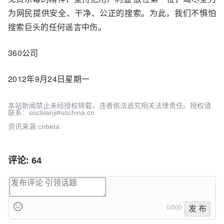
为网民提供安全、干净、公正的搜索。为此，我们不惧怕
搜索巨头的任何谣言中伤。
360公司
2012年9月24日星期一
本站新闻禁止未经授权转载，违者依法追究相关法律责任。授权请
联系：oscbianji#oschina.cn
资讯来源:cnbeta
评论: 64
0/500
发 布