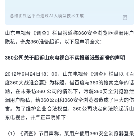
总结由社区平台通过AI大模型技术生成
山东电视台《调查》栏目报道称360安全浏览器泄漏用户
隐私，奇虎360准备起诉，以下是声明全文：
360公司关于起诉山东电视台不实报道诋毁商誉的声明
2012年9月24日18：00，山东电视台《调查》栏目以《百
度360大战谁会赢》为标题，借百度与360的搜索之争的话
题，在未采访360 公司的情况下，污蔑360安全浏览器泄
漏用户隐私，给360公司和360安全浏览器造成了巨大的伤
害。为了维护企业合法权益，360公司决定向法院起诉山
东电视台，并严正声明如下：
（1）《调查》节目声称，某用户使用360安全浏览器登录