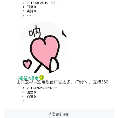
2012-09-26 10:18:31
回复 0
点赞 0
小熊猫大暴走
山东卫视 --这电视台广告太多，打倒他 ，支持360
2012-09-26 08:37:32
回复 0
点赞 0
查看更多评论