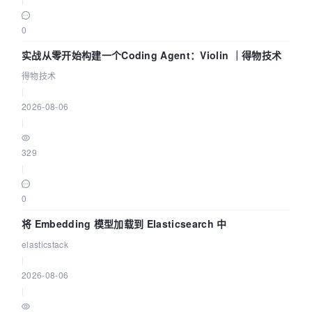
0
实战从零开始构建一个Coding Agent：Violin ｜得物技术
得物技术
|
2026-08-06
|
329
|
0
将 Embedding 模型加载到 Elasticsearch 中
elasticstack
|
2026-08-06
|