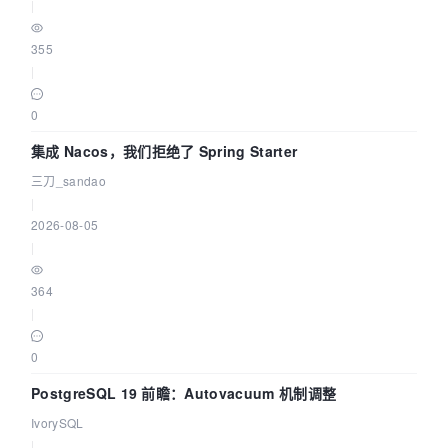
|
355
|
0
集成 Nacos，我们拒绝了 Spring Starter
三刀_sandao
|
2026-08-05
|
364
|
0
PostgreSQL 19 前瞻：Autovacuum 机制调整
IvorySQL
|