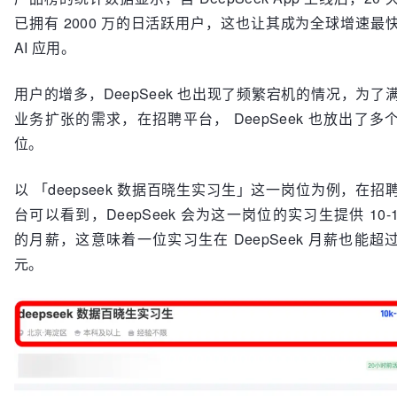
已拥有 2000 万的日活跃用户，这也让其成为全球增速最
AI 应用。
用户的增多，DeepSeek 也出现了频繁宕机的情况，为了
业务扩张的需求，在招聘平台， DeepSeek 也放出了多
位。
以 「deepseek 数据百晓生实习生」这一岗位为例，在招
台可以看到，DeepSeek 会为这一岗位的实习生提供 10-1
的月薪，这意味着一位实习生在 DeepSeek 月薪也能超
元。