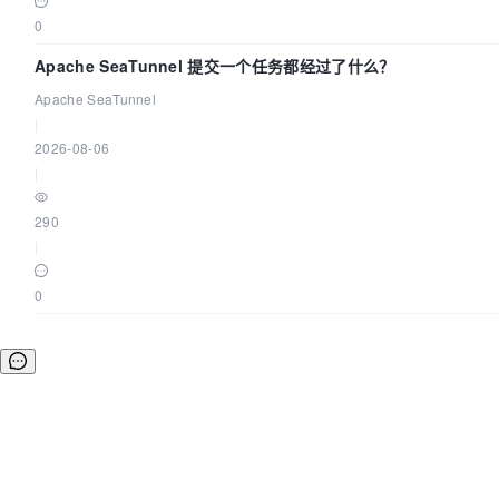
0
Apache SeaTunnel 提交一个任务都经过了什么？
Apache SeaTunnel
|
2026-08-06
|
290
|
0