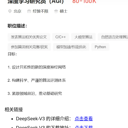
相关链接
DeepSeek-V3
的详细介绍：
点击查看
DeepSeek-V3
的下载地址：
点击下载