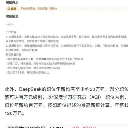
此外，DeepSeek的职位年薪均有至少约50万元，部分职
薪可达百万元级别，以“深度学习研究员（AGI）”职位为例
职位年薪约百万元，按照职位描述的最高薪资计算，年薪
120万元。