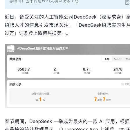
总结由社区平台通过AI大模型技术生成
近日，备受关注的人工智能公司DeepSeek（深度求索）
招聘人才的信息引发市场关注，「DeepSeek招聘实习生
过万」词条登上微博热搜第一。
春节期间，DeepSeek 一举成为最火的一款 AI 应用，根据 
产品榜的统计数据显示，自 DeepSeek App 上线后，20 