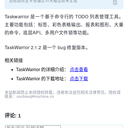
总结由社区平台通过AI大模型技术生成
Taskwarrior 是一个基于命令行的 TODO 列表管理工具。
主要功能包括：标签、彩色表格输出、报表和图形、大量
的命令、底层API、多用户文件锁等功能。
TaskWarrior 2.1.2 是一个 bug 修复版本。
相关链接
TaskWarrior
的详细介绍：
点击查看
TaskWarrior
的下载地址：
点击下载
本站新闻禁止未经授权转载，违者依法追究相关法律责任。授权请
联系：oscbianji#oschina.cn
评论: 1