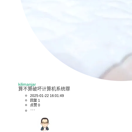
kilimanjar
算不算破坏计算机系统罪
2025-01-22 16:01:49
回复 1
点赞 0