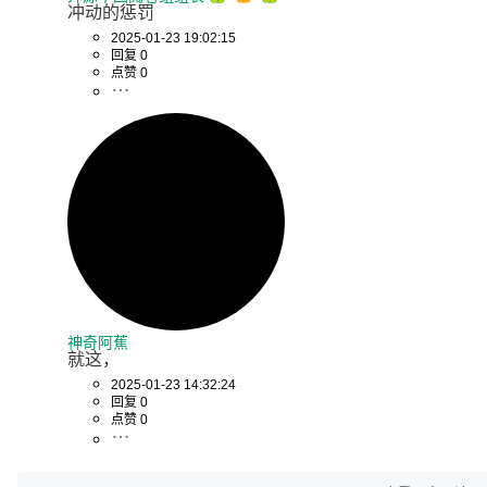
冲动的惩罚
2025-01-23 19:02:15
回复 0
点赞 0
神奇阿蕉
就这，
2025-01-23 14:32:24
回复 0
点赞 0