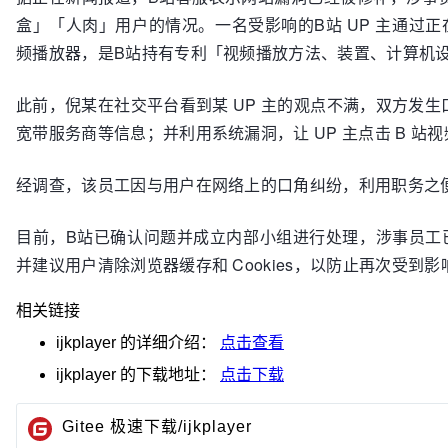
盒」「人肉」用户的情况。一名受影响的B站 UP 主通过
频播放器，是B站持有专利「视频播放方法、装置、计算机
此前，倪某在社交平台看到某 UP 主的观点不满，双方发生
宽带服务商等信息；并利用系统漏洞，让 UP 主点击 B 
经调查，该员工因与用户在网络上的口角纠纷，利用职务之
目前，B站已确认问题并成立内部小组进行处理，涉事员工
并建议用户清除浏览器缓存和 Cookies，以防止再次受到影
相关链接
ijkplayer
的详细介绍：
点击查看
ijkplayer
的下载地址：
点击下载
Gitee 极速下载/ijkplayer