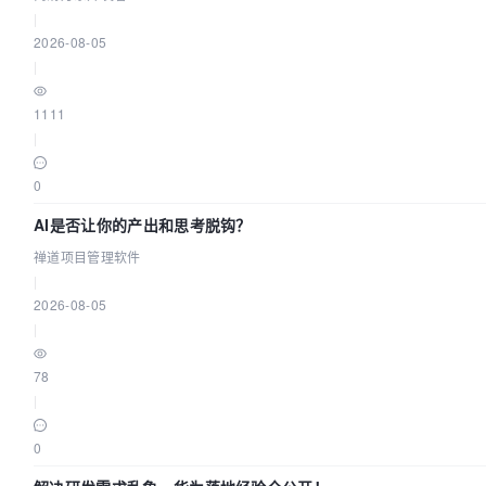
|
2026-08-05
|
1111
|
0
AI是否让你的产出和思考脱钩？
禅道项目管理软件
|
2026-08-05
|
78
|
0