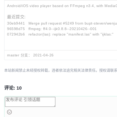
Android/iOS video player based on FFmpeg n3.4, with Media
最近提交:
30eb9441
Merge pull request #5249 from bupt-steven/wenju
96598d75
ffmpeg: ff4.0--ijk0.8.8--20210426--001
072942b6
refactor(las): replace "manifest.las" with "ijklas:"
master 分支：
2021-04-26
本站新闻禁止未经授权转载，违者依法追究相关法律责任。授权请联系：oscbia
评论: 10