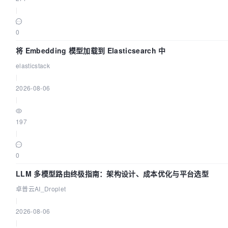
|
0
将 Embedding 模型加载到 Elasticsearch 中
elasticstack
|
2026-08-06
|
197
|
0
LLM 多模型路由终极指南：架构设计、成本优化与平台选型
卓普云AI_Droplet
|
2026-08-06
|