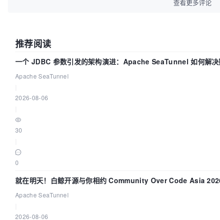
查看更多评论
推荐阅读
一个 JDBC 参数引发的架构演进：Apache SeaTunnel 如何解
Apache SeaTunnel
|
2026-08-06
|
30
|
0
就在明天！白鲸开源与你相约 Community Over Code Asia 2
Apache SeaTunnel
|
2026-08-06