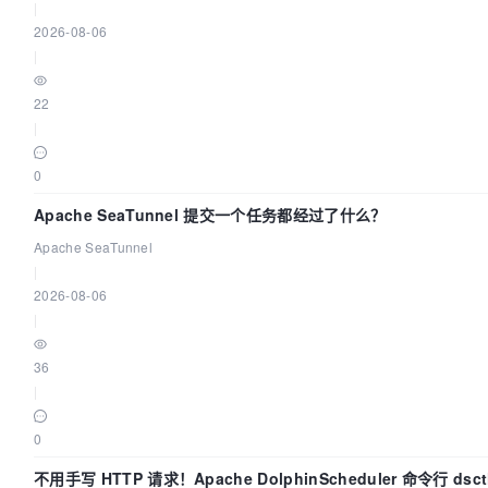
|
2026-08-06
|
22
|
0
Apache SeaTunnel 提交一个任务都经过了什么？
Apache SeaTunnel
|
2026-08-06
|
36
|
0
不用手写 HTTP 请求！Apache DolphinScheduler 命令行 ds