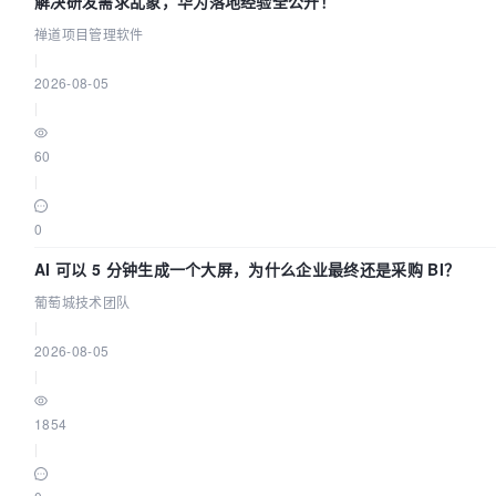
解决研发需求乱象，华为落地经验全公开！
禅道项目管理软件
|
2026-08-05
|
60
|
0
AI 可以 5 分钟生成一个大屏，为什么企业最终还是采购 BI？
葡萄城技术团队
|
2026-08-05
|
1854
|