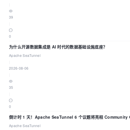
|
39
|
0
为什么开源数据集成是 AI 时代的数据基础设施底座？
Apache SeaTunnel
|
2026-08-06
|
35
|
0
倒计时 1 天！Apache SeaTunnel 6 个议题将亮相 Community Ov
Apache SeaTunnel