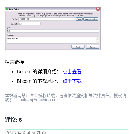
相关链接
Bitcoin
的详细介绍：
点击查看
Bitcoin
的下载地址：
点击下载
本站新闻禁止未经授权转载，违者依法追究相关法律责任。授权请
联系：oscbianji#oschina.cn
评论: 6