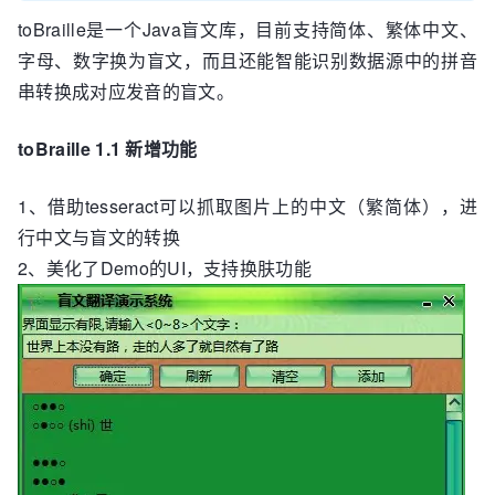
toBraille是一个Java盲文库，目前支持简体、繁体中文、
字母、数字换为盲文，而且还能智能识别数据源中的拼音
串转换成对应发音的盲文。
toBraille 1.1 新增功能
1、借助tesseract可以抓取图片上的中文（繁简体），进
行中文与盲文的转换
2、美化了Demo的UI，支持换肤功能