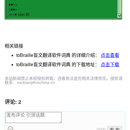
相关链接
toBraille盲文翻译软件词典
的详细介绍：
点击查看
toBraille盲文翻译软件词典
的下载地址：
点击下载
本站新闻禁止未经授权转载，违者依法追究相关法律责任。授权请
联系：oscbianji#oschina.cn
评论: 2
0/500