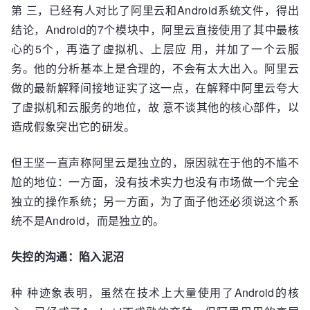
第 三，已经有人对比了阿里云和Android系统文件，得出
结论，Android的7个模块中，阿里云直接使用了其中最核
心的5个，再造了虚拟机、上层应 用，并加了一个云服
务。他的分析基本上是合理的，不会有太大出入。阿里云
做的最新解释间接地证实了这一点，在解释中阿里云夸大
了虚拟机和云服务的地位，故 意不谈其他的核心部件，以
造成假象突出它的研发。
但王坚一直声称阿里云是独立的，原因就在于他的不尴不
尬的地位：一方面，没有技术实力也没有市场做一个完全
独立的操作系统；另一方面，为了面子他还必须说这个系
统不是Android，而是独立的。
失控的沟通：陷入泥沼
种 种迹象表明，虽然在技术上大量使用了Android的核