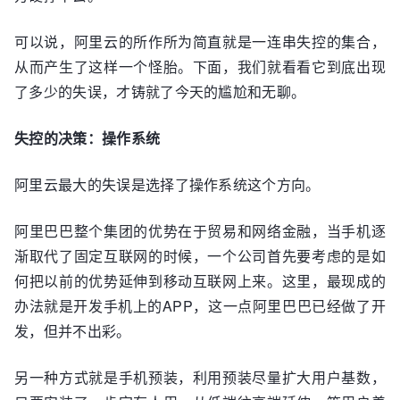
可以说，阿里云的所作所为简直就是一连串失控的集合，
从而产生了这样一个怪胎。下面，我们就看看它到底出现
了多少的失误，才铸就了今天的尴尬和无聊。
失控的决策：操作系统
阿里云最大的失误是选择了操作系统这个方向。
阿里巴巴整个集团的优势在于贸易和网络金融，当手机逐
渐取代了固定互联网的时候，一个公司首先要考虑的是如
何把以前的优势延伸到移动互联网上来。这里，最现成的
办法就是开发手机上的APP，这一点阿里巴巴已经做了开
发，但并不出彩。
另一种方式就是手机预装，利用预装尽量扩大用户基数，