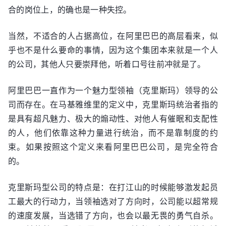
合的岗位上，的确也是一种失控。
当然，不适合的人占据高位，在阿里巴巴的高层看来，似
乎也不是什么要命的事情，因为这个集团本来就是一个人
的公司，其他人只要崇拜他，听着口号往前冲就是了。
阿里巴巴一直作为一个魅力型领袖（克里斯玛）领导的公
司而存在。在马基雅维里的定义中，克里斯玛统治者指的
是具有超凡魅力、极大的煽动性、对他人有催眠和支配性
的人，他们依靠这种力量进行统治，而不是靠制度的约
束。如果按照这个定义来看阿里巴巴公司，是完全符合
的。
克里斯玛型公司的特点是：在打江山的时候能够激发起员
工最大的行动力，当领袖选对了方向时，公司能以超常规
的速度发展，当选错了方向，也会以最无畏的勇气自杀。