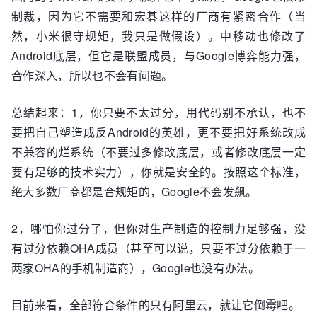
制裁，因为它不需要和宏碁这样的厂商有紧密合作（当
然，小米很守规矩，我只是做假设）。中移动也修改了
Android底层，但它是联盟成员，与Google博弈能力强，
合作深入，所以也不会有问题。
总结起来：1，你只要不太过分，用代码别不承认，也不
要把自己塑造成反Android的英雄，更不要把好系统改成
不兼容的烂系统（不要过多修改底层，或者修改底层一定
要有足够的技术实力），你就是安全的。按照这个标准，
绝大多数厂商都是合规矩的，Google不会发飙。
2，哪怕你过分了，但你对生产制造的控制力足够强，没
有过分依赖OHA成员（甚至可以说，只要不过分依赖于一
两家OHA的手机制造商），Google也没有办法。
目前来看，全部符合条件的只有阿里云，就让它倒霉吧。