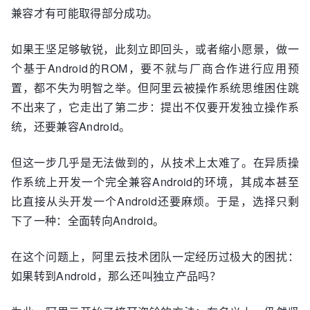
兼容才有可能取得部分成功。
如果王坚足够敏锐，此刻立即回头，或者缩小愿景，做一
个基于Android的ROM，要不就与厂商合作进行应用预
置，都不失为明智之举。但阿里云被操作系统思维困住跳
不出来了，它走出了第二步：提出不仅要开发独立操作系
统，还要兼容Android。
但这一步几乎是无法做到的，从技术上太难了。在异质操
作系统上开发一个完全兼容Android的环境，其成本甚至
比直接从头开发一个Android还要麻烦。于是，选择只剩
下了一种：全面转向Android。
在这个问题上，阿里云技术团队一定经历过极大的困扰：
如果转到Android，那么还叫独立产品吗？