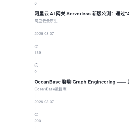
0
阿里云 AI 网关 Serverless 新版公测：通过
阿里云云原生
|
2026-08-07
|
139
|
0
OceanBase 聊聊 Graph Engineering
OceanBase数据库
|
2026-08-07
|
200
|