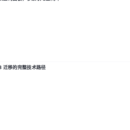
xDB 迁移的完整技术路径