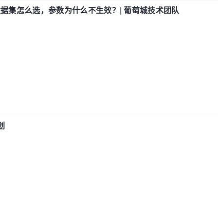
数据集怎么选，参数为什么不生效？| 葡萄城技术团队
划