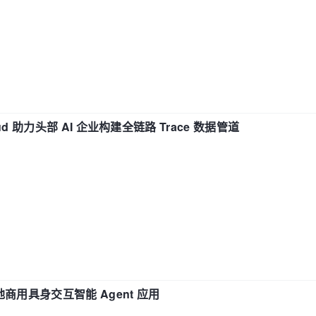
d 助力头部 AI 企业构建全链路 Trace 数据管道
地商用具身交互智能 Agent 应用