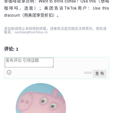
幸咖啡简单点明：Want to drink coffee？Use this（想喝
咖啡吗，选我）；美团告诉TikTok用户：Use this
discount（用美团享受折扣）。
本站新闻禁止未经授权转载，违者依法追究相关法律责任。授权请
联系：oscbianji#oschina.cn
评论: 1
0/500
发 布