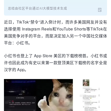
总结由社区平台通过AI大模型技术生成
近日，TikTok“禁令”进入倒计时，而许多美国网友并没有
选择使用 Instagram Reels和YouTube Shorts等TikTok在
美国竞争对手的平台，而是决定加入另一个中国社交媒体
平台：小红书。
小红书也登上了 App Store 美区的下载榜榜首。小红书或
许也因此成为有史以来第一款登顶美区下载榜的名字全是
汉字的 App。