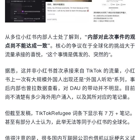
从多位小红书内部人士处了解到，
“内部对此次事件的观
点尚不能达成一致”
。核心的争议在于全球化的挑战大于
流量承接的喜悦，“这个事情是偶发的、突然的”。
据悉，这并非小红书首次承接来自 TikTok 的流量，小红
书上一次有大规模外国人出现还是“外国人听劝”系列，事
后内部也曾拉数据查看，对 DAU 的带动并不明显。目前
尚不清楚有多少海外用户涌入，以及其所对应的笔记量。
但截至发稿，TikTokRefugee 词条下显示有 7 万 + 笔记。
甚至有部分人士认为，此举无法等同于小红书的全球化。
值得注意的是，很多国内互联网公司也借机以玩梗名义试