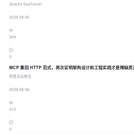
Apache SeaTunnel
|
2026-08-06
|
208
|
0
MCP 重回 HTTP 范式，再次证明架构设计和工程实践才是稀缺资
阿里云云原生
|
2026-08-06
|
515
|
0