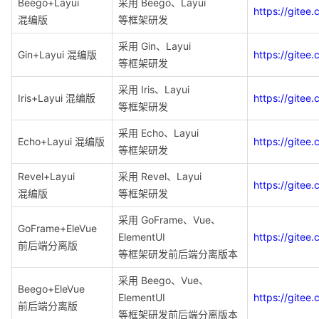
Beego+Layui
采用 Beego、Layui
https://gite
混编版
等框架研发
采用 Gin、Layui
Gin+Layui 混编版
https://gite
等框架研发
采用 Iris、Layui
Iris+Layui 混编版
https://gitee
等框架研发
采用 Echo、Layui
Echo+Layui 混编版
https://gite
等框架研发
Revel+Layui
采用 Revel、Layui
https://gite
混编版
等框架研发
采用 GoFrame、Vue、
GoFrame+EleVue
ElementUI
https://gite
前后端分离版
等框架研发前后端分离版本
采用 Beego、Vue、
Beego+EleVue
ElementUI
https://gite
前后端分离版
等框架研发前后端分离版本