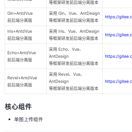
等框架研发前后端分离版本
Gin+AntdVue
采用 Gin、Vue、AntDesign
https://gite
前后端分离版
等框架研发前后端分离版本
Iris+AntdVue
采用 Iris、Vue、AntDesign
https://gite
前后端分离版
等框架研发前后端分离版本
采用 Echo、Vue、
Echo+AntdVue
AntDesign
https://gite
前后端分离版
等框架研发前后端分离版本
采用 Revel、Vue、
Revel+AntdVue
AntDesign
https://gite
前后端分离版
等框架研发前后端分离版本
核心组件
单图上传组件