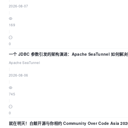
2026-08-07
|
169
|
0
一个 JDBC 参数引发的架构演进：Apache SeaTunnel 如何解
Apache SeaTunnel
|
2026-08-06
|
745
|
0
就在明天！白鲸开源与你相约 Community Over Code Asia 2