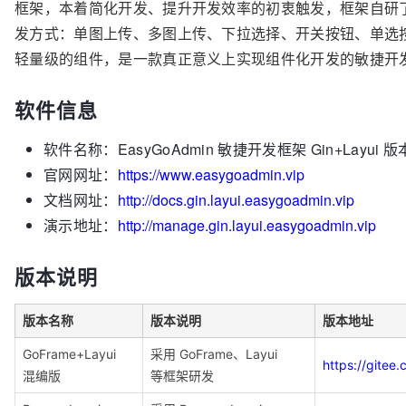
框架，本着简化开发、提升开发效率的初衷触发，框架自研
发方式：单图上传、多图上传、下拉选择、开关按钮、单选
轻量级的组件，是一款真正意义上实现组件化开发的敏捷开
软件信息
软件名称：EasyGoAdmin 敏捷开发框架 Gin+Layui 版
官网网址：
https://www.easygoadmin.vip
文档网址：
http://docs.gin.layui.easygoadmin.vip
演示地址：
http://manage.gin.layui.easygoadmin.vip
版本说明
版本名称
版本说明
版本地址
GoFrame+Layui
采用 GoFrame、Layui
https://gite
混编版
等框架研发