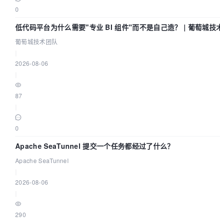
0
低代码平台为什么需要"专业 BI 组件"而不是自己造？ | 葡萄城技
葡萄城技术团队
|
2026-08-06
|
87
|
0
Apache SeaTunnel 提交一个任务都经过了什么？
Apache SeaTunnel
|
2026-08-06
|
290