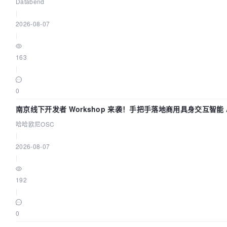
Databend
|
2026-08-07
|
163
|
0
南京线下开发者 Workshop 来袭！手把手落地商用具身交互智能 A
哈哈欧尼OSC
|
2026-08-07
|
192
|
0