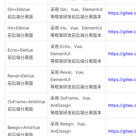
Gin+EleVue
采用 Gin、Vue、ElementUI
https://gite
前后端分离版
等框架研发前后端分离版本
Iris+EleVue
采用 Iris、Vue、ElementUI
https://gitee
前后端分离版
等框架研发前后端分离版本
采用 Echo、Vue、
Echo+EleVue
ElementUI
https://gite
前后端分离版
等框架研发前后端分离版本
采用 Revel、Vue、
Revel+EleVue
ElementUI
https://gite
前后端分离版
等框架研发前后端分离版本
采用 GoFrame、Vue、
GoFrame+AntdVue
AntDesign
https://gite
前后端分离版
等框架研发前后端分离版本
采用 Beego、Vue、
Beego+AntdVue
AntDesign
https://gite
前后端分离版