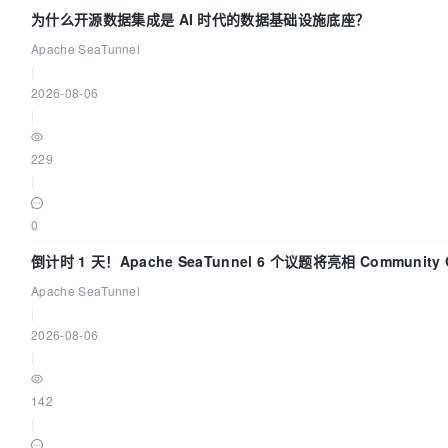
为什么开源数据集成是 AI 时代的数据基础设施底座？
Apache SeaTunnel
|
2026-08-06
|
229
|
0
倒计时 1 天！Apache SeaTunnel 6 个议题将亮相 Community Ov
Apache SeaTunnel
|
2026-08-06
|
142
|