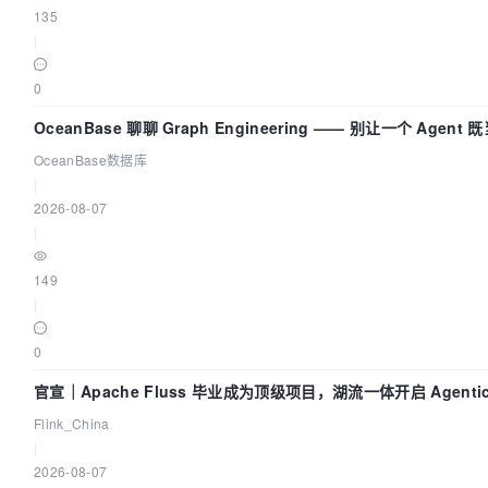
135
|
0
OceanBase 聊聊 Graph Engineering —— 别让一个 Agen
OceanBase数据库
|
2026-08-07
|
149
|
0
官宣｜Apache Fluss 毕业成为顶级项目，湖流一体开启 Agenti
Flink_China
|
2026-08-07