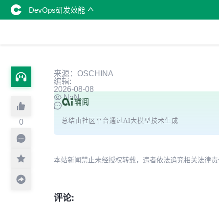
DevOps研发效能
来源：OSCHINA
编辑:
2026-08-08
NaN
总结由社区平台通过AI大模型技术生成
0
本站新闻禁止未经授权转载，违者依法追究相关法律责任。授权请联
评论: