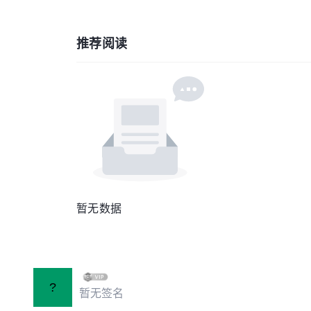
推荐阅读
暂无数据
?
暂无签名