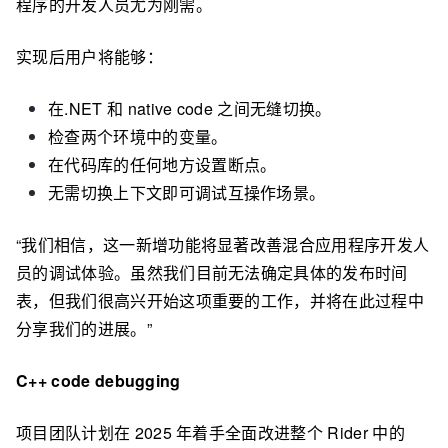
程序的开发人员尤为刚需。
实现后用户将能够：
在.NET 和 native code 之间无缝切换。
检查两个环境中的变量。
在代码库的任何地方设置断点。
无需切换上下文即可调试互操作场景。
“我们相信，这一新增功能将显著改善混合应用程序开发人
员的调试体验。虽然我们目前无法确定具体的发布时间
表，但我们很高兴开始这项重要的工作，并将在此过程中
分享我们的进展。”
C++ code debugging
项目团队计划在 2025 年着手全面改进整个 Rider 中的