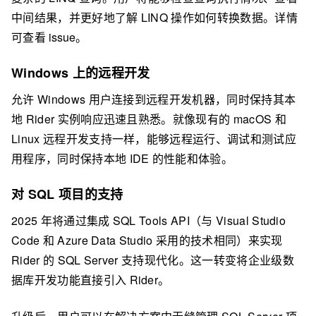
中间结果，并更好地了解 LINQ 操作如何转换数据。详情
可查看
issue
。
Windows 上的远程开发
允许 Windows 用户连接到远程开发机器，同时保持其本
地 Rider 实例响应迅速且熟悉。就像现有的 macOS 和
Linux 远程开发支持一样，能够远程运行、调试和测试应
用程序，同时保持本地 IDE 的性能和体验。
对 SQL 项目的支持
2025 年将通过集成 SQL Tools API（与 Visual Studio
Code 和 Azure Data Studio 采用的技术相同）来实现
Rider 的 SQL Server 支持现代化。这一转变将企业级数
据库开发功能直接引入 Rider。