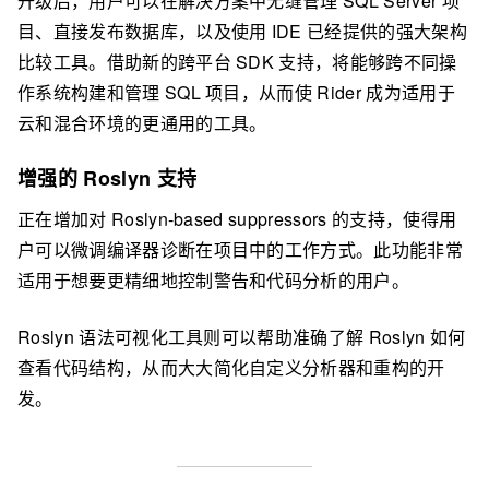
升级后，用户可以在解决方案中无缝管理 SQL Server 项
目、直接发布数据库，以及使用 IDE 已经提供的强大架构
比较工具。借助新的跨平台 SDK 支持，将能够跨不同操
作系统构建和管理 SQL 项目，从而使 Rider 成为适用于
云和混合环境的更通用的工具。
增强的 Roslyn 支持
正在增加对 Roslyn-based suppressors 的支持，使得用
户可以微调编译器诊断在项目中的工作方式。此功能非常
适用于想要更精细地控制警告和代码分析的用户。
Roslyn 语法可视化工具则可以帮助准确了解 Roslyn 如何
查看代码结构，从而大大简化自定义分析器和重构的开
发。