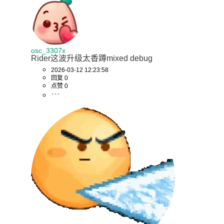
osc_3307x
Rider这波升级太香蹲mixed debug
2026-03-12 12:23:58
回复 0
点赞 0