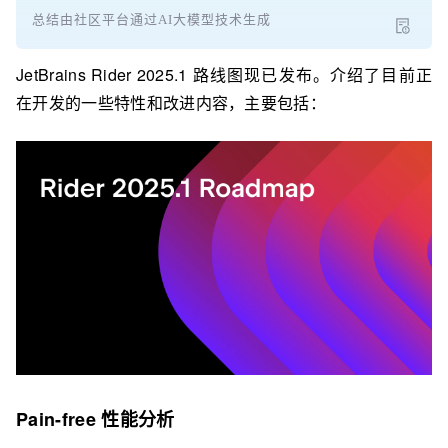
总结由社区平台通过AI大模型技术生成
JetBrains Rider 2025.1 路线图现已发布。介绍了目前正
在开发的一些特性和改进内容，主要包括：
Pain-free 性能分析