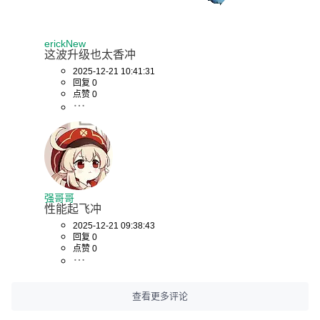
erickNew
这波升级也太香冲
2025-12-21 10:41:31
回复 0
点赞 0
强哥哥
性能起飞冲
2025-12-21 09:38:43
回复 0
点赞 0
查看更多评论