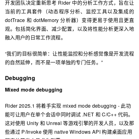
开发团队决定重新思考 Rider 中的分析工作方式，旨在让
当前的工具套件（动态程序分析、监控工具以及集成的
dotTrace 和 dotMemory 分析器）变得更易于使用且更直
观。包括简化界面、减少配置，以及将性能分析更深入地
融入用户的日常工作流程。
“我们的目标很简单：让性能监控和分析感觉像是开发流程
的自然延伸，而不是一项单独的专门任务。”
Debugging
Mixed mode debugging
Rider 2025.1 将着手实现 mixed mode debugging - 此功
能可让用户在单个会话中同时调试 .NET 和 C/C++ 代码。
这对使用 Unity 和 Unreal 等游戏引擎的开发人员，以及那
些通过 P/Invoke 使用 native Windows API 构建桌面应用