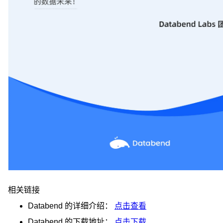
相关链接
Databend
的详细介绍：
点击查看
Databend
的下载地址：
点击下载