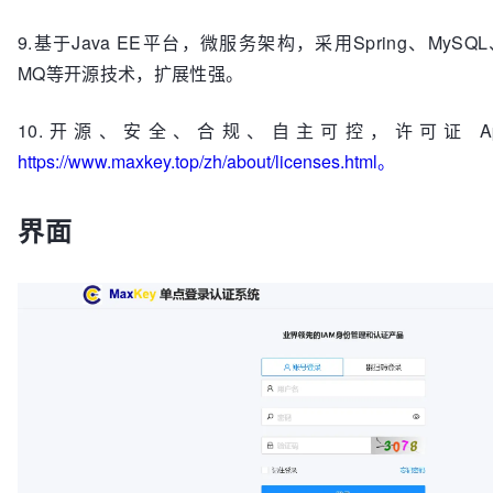
9.基于Java EE平台，微服务架构，采用Spring、MySQL、
MQ等开源技术，扩展性强。
10.开源、安全、合规、自主可控，许可证 Apache 2
https://www.maxkey.top/zh/about/licenses.html。
界面