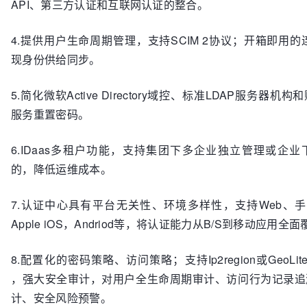
API、第三方认证和互联网认证的整合。
4.提供用户生命周期管理，支持SCIM 2协议；开箱即用的连接器
现身份供给同步。
5.简化微软Active Directory域控、标准LDAP服务器
服务重置密码。
6.IDaas多租户功能，支持集团下多企业独立管理或企
的，降低运维成本。
7.认证中心具有平台无关性、环境多样性，支持Web、手
Apple iOS，Andriod等，将认证能力从B/S到移动应用全
8.配置化的密码策略、访问策略；支持Ip2region或GeoLi
，强大安全审计，对用户全生命周期审计、访问行为记录追
计、安全风险预警。