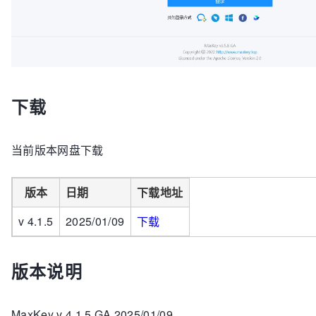
下载
当前版本网盘下载
版本
日期
下载地址
v 4.1.5
2025/01/09
下载
版本说明
MaxKey v 4.1.5 GA 2025/01/09