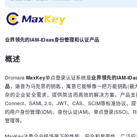
业界领先的IAM-IDaas身份管理和认证产品
概述
Dromara
MaxKey
单点登录认证系统是
业界领先的IAM-ID
品
，谐音为马克思的钥匙，寓意它能够像一把万能钥匙(最
杂的企业安全需求，提供简洁而高效的解决方案。产品支持OAuth
Connect、SAML 2.0、JWT、CAS、SCIM等标准协议，
的用户身份管理(IDM)、身份认证(AM)、单点登录(SSO)、
管理等。
MaxKey注重企业级场景下的性能、安全和易用性，广泛