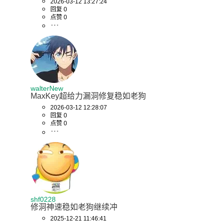
2026-03-12 13:27:24
回复 0
点赞 0
walterNew
MaxKey超给力漏洞修复稳如老狗
2026-03-12 12:28:07
回复 0
点赞 0
shf0228
修洞神速稳如老狗继续冲
2025-12-21 11:46:41