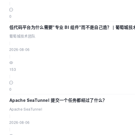
|
0
低代码平台为什么需要"专业 BI 组件"而不是自己造？ | 葡萄城技
葡萄城技术团队
|
2026-08-06
|
153
|
0
Apache SeaTunnel 提交一个任务都经过了什么？
Apache SeaTunnel
|
2026-08-06
|