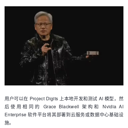
用户可以在 Project Digits 上本地开发和测试 AI 模型，然
后使用相同的 Grace Blackwell 架构和 Nvidia AI
Enterprise 软件平台将其部署到云服务或数据中心基础设
施。