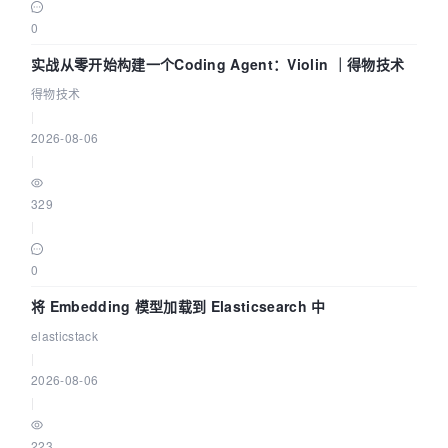
0
实战从零开始构建一个Coding Agent：Violin ｜得物技术
得物技术
|
2026-08-06
|
329
|
0
将 Embedding 模型加载到 Elasticsearch 中
elasticstack
|
2026-08-06
|
223