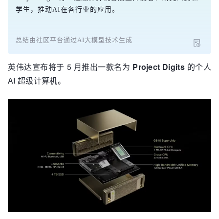
学生，推动AI在各行业的应用。
总结由社区平台通过AI大模型技术生成
英伟达宣布将于 5 月推出一款名为
Project Digits
的个人
AI 超级计算机。