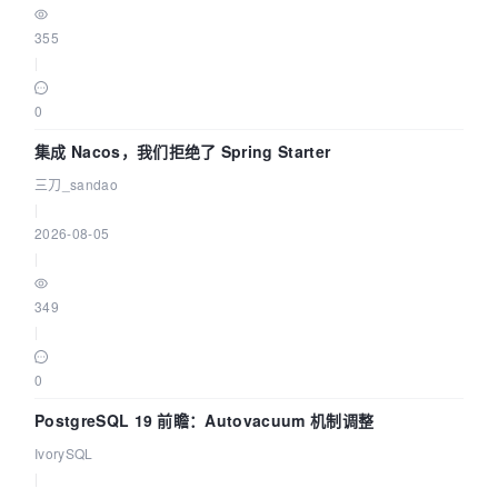
355
|
0
集成 Nacos，我们拒绝了 Spring Starter
三刀_sandao
|
2026-08-05
|
349
|
0
PostgreSQL 19 前瞻：Autovacuum 机制调整
IvorySQL
|