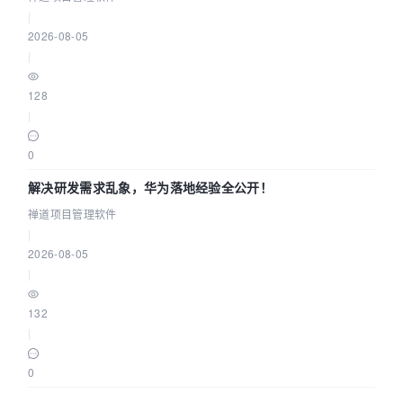
|
2026-08-05
|
128
|
0
解决研发需求乱象，华为落地经验全公开！
禅道项目管理软件
|
2026-08-05
|
132
|
0