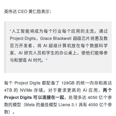
英伟达 CEO 黄仁勋表示：
“人工智能将成为每个行业每个应用的主流。通过
Project Digits，Grace Blackwell 超级芯片将惠及数
百万开发者，将 AI 超级计算机放在每个数据科学
家、AI 研究人员和学生的办公桌上，使他们能够参
与和塑造 AI 时代。”
每个 Project Digits 都配备了 128GB 的统一内存和高达
4TB 的 NVMe 存储。对于要求更高的 AI 应用，
两个
Project Digits 可以连接在一起
，处理多达 4050 亿个参
数的模型（Meta 的最佳模型 Llama 3.1 具有 4050 亿个参
数）。