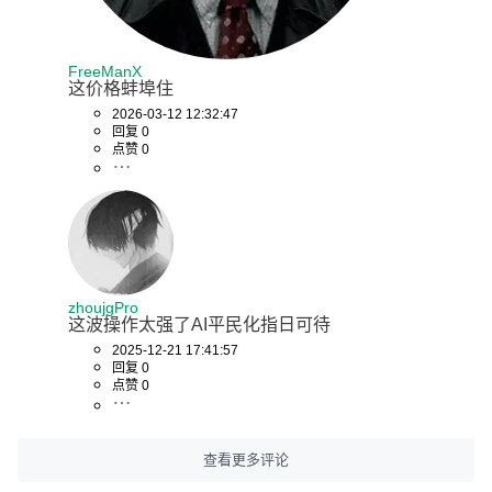
FreeManX
这价格蚌埠住
2026-03-12 12:32:47
回复 0
点赞 0
zhoujgPro
这波操作太强了AI平民化指日可待
2025-12-21 17:41:57
回复 0
点赞 0
查看更多评论