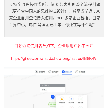
支持全流程操作监听，仅 8 张表实现整个流程引擎
（更符合中国人的思维模式设计），截至当前近 300
家企业自用登记接入使用。300 多家企业包括，国家
计算中心，电信 等国企已上车，你还在等什么呢？
开源登记使用名单如下，企业版用户暂不公开
https://gitee.com/aizuda/flowlong/issues/IB5K4V