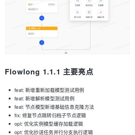
Flowlong 1.1.1 主要亮点
feat: 新增重新加载模型测试用例
feat: 新增解析模型测试用例
feat: 节点模型新增基础信息克隆方法
fix: 修复节点跳转归档子节点逻辑
opt: 优化实例模型缓存加载逻辑
opt: 优化抄送任务并行分支执行逻辑