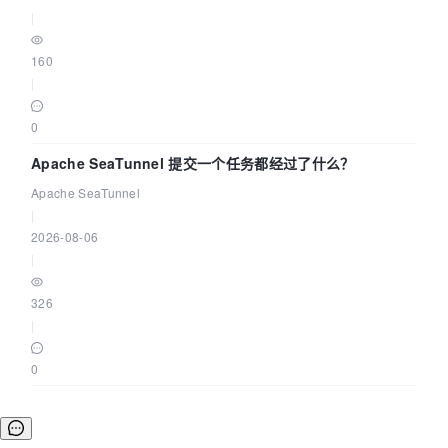
|
160
|
0
Apache SeaTunnel 提交一个任务都经过了什么？
Apache SeaTunnel
|
2026-08-06
|
326
|
0