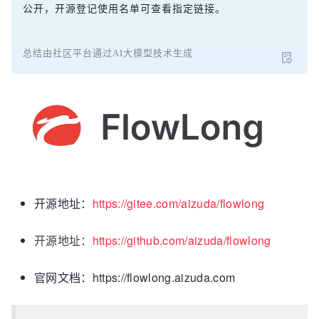
公开，开源登记使用名单可查看指定链接。
总结由社区平台通过AI大模型技术生成
开源地址：
https://gitee.com/aizuda/flowlong
开源地址：
https://github.com/aizuda/flowlong
官网文档：https://flowlong.aizuda.com