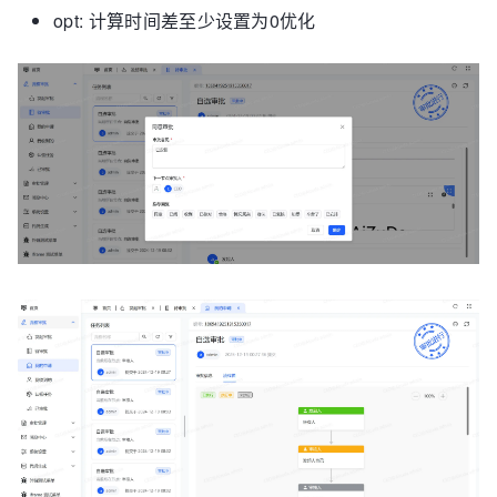
opt: 计算时间差至少设置为0优化