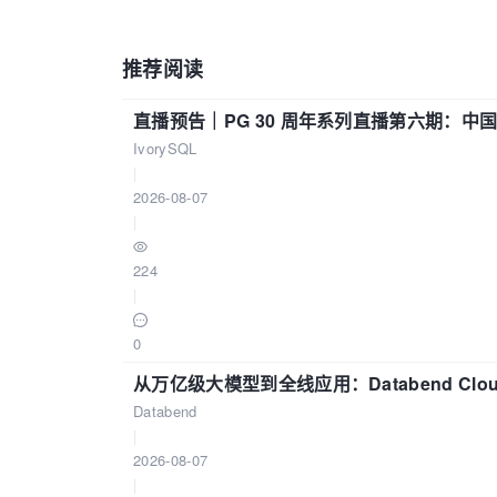
推荐阅读
直播预告｜PG 30 周年系列直播第六期：
IvorySQL
|
2026-08-07
|
224
|
0
从万亿级大模型到全线应用：Databend Clou
Databend
|
2026-08-07
|