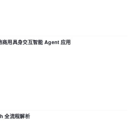
地商用具身交互智能 Agent 应用
ch 全流程解析