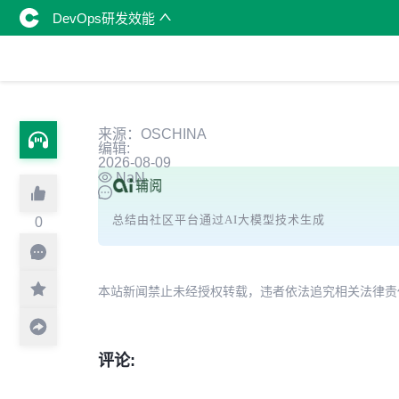
DevOps研发效能
来源：OSCHINA
编辑:
2026-08-09
NaN
总结由社区平台通过AI大模型技术生成
0
本站新闻禁止未经授权转载，违者依法追究相关法律责任。授权请联
评论: