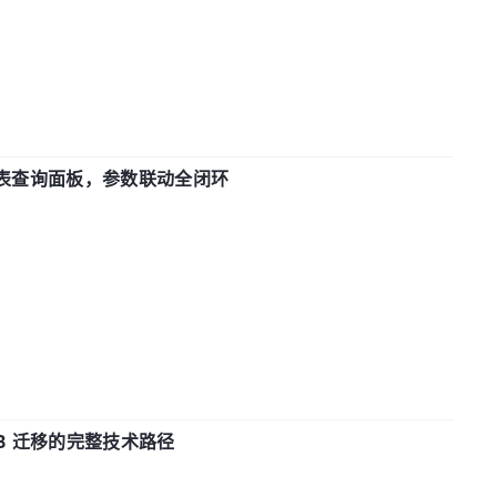
报表查询面板，参数联动全闭环
xDB 迁移的完整技术路径