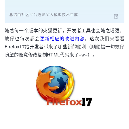
总结由社区平台通过AI大模型技术生成
随着每一个版本的火狐更新，开发者工具也会随之增强，
蚊仔也每次都会
更新相应的改进内容
。这次我们来看看
Firefox17给开发者带来了哪些新的便利（顺便提一句蚊仔
盼望的随意修改复制HTML代码来了=w=）。