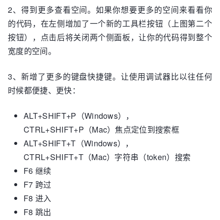
2、得到更多查看空间。如果你想要更多的空间来看看你
的代码，在左侧增加了一个新的工具栏按钮（上图第二个
按钮），点击后将关闭两个侧面板，让你的代码得到整个
宽度的空间。
3、新增了更多的键盘快捷键。让使用调试器比以往任何
时候都便捷、更快：
ALT
+
SHIFT
+
P
（Windows），
CTRL
+
SHIFT
+
P
（Mac）焦点定位到搜索框
ALT
+
SHIFT
+
T
（Windows），
CTRL
+
SHIFT
+
T
（Mac）字符串（token）搜索
F6
继续
F7
跨过
F8
进入
F8
跳出