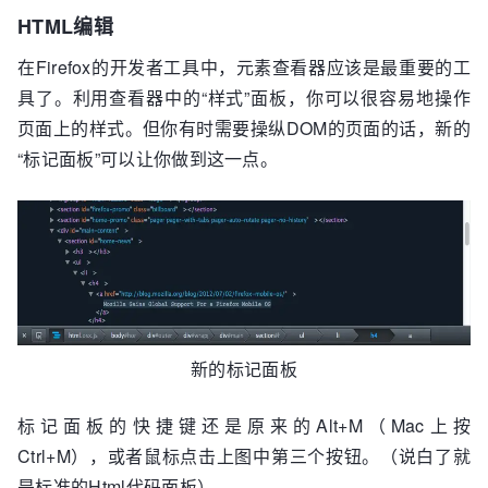
HTML编辑
在Firefox的开发者工具中，元素查看器应该是最重要的工
具了。利用查看器中的“样式”面板，
你可以很容易地操作
页面上的样式
。但你有时需要操纵DOM的页面的话，新的
“标记面板”可以让你做到这一点。
新的标记面板
标记面板的快捷键还是原来的
Alt
+
M
（Mac上按
Ctrl
+
M
），或者鼠标点击上图中第三个按钮。（说白了就
是标准的Html代码面板）