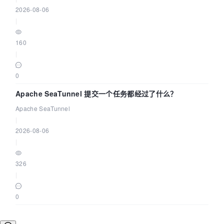
2026-08-06
|
160
|
0
Apache SeaTunnel 提交一个任务都经过了什么？
Apache SeaTunnel
|
2026-08-06
|
326
|
0