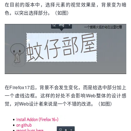
在目前的版本中，选择元素的视觉效果是，背景变为暗
色，以突出选择部分。（如图）
在Firefox17后，背景不会发生变化，而是给选中部分加上
一个虚线边框。这样的好处不会影响Web整体的设计感
觉，对Web设计者来说是一个不错的改进。（如图）