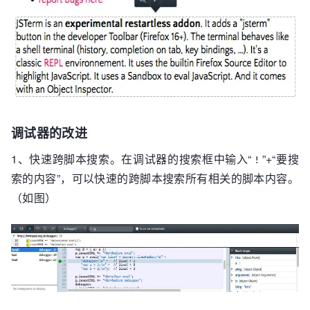
调试器的改进
1、快速跨脚本搜索。在调试器的搜索框中输入“
”+“要搜
!
索的内容”，可以快速的跨脚本搜索所有相关的脚本内容。
（如图）