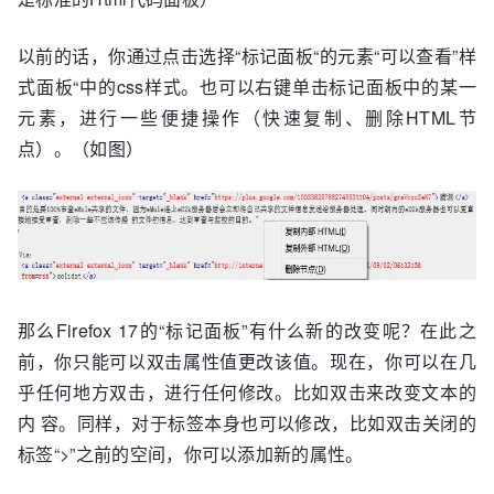
以前的话，你通过点击选择“标记面板“的元素“可以查看”样
式面板“中的css样式。也可以右键单击标记面板中的某一
元素，进行一些便捷操作（快速复制、删除HTML节
点）。（如图）
那么Firefox 17的“标记面板”有什么新的改变呢？在此之
前，你只能可以双击属性值更改该值。现在，你可以在几
乎任何地方双击，进行任何修改。比如双击来改变文本的
内 容。同样，对于标签本身也可以修改，比如双击关闭的
标签“>”之前的空间，你可以添加新的属性。