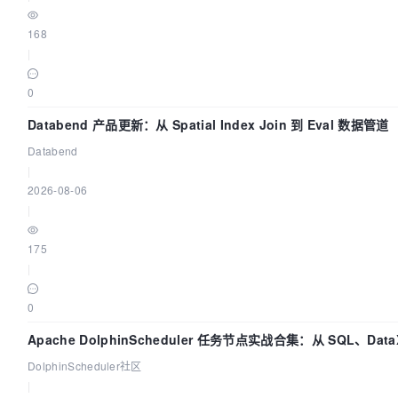
168
|
0
Databend 产品更新：从 Spatial Index Join 到 Eval 数据管道
Databend
|
2026-08-06
|
175
|
0
Apache DolphinScheduler 任务节点实战合集：从 SQL、Dat
DolphinScheduler社区
|