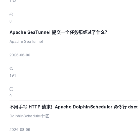
133
|
0
Apache SeaTunnel 提交一个任务都经过了什么？
Apache SeaTunnel
|
2026-08-06
|
191
|
0
不用手写 HTTP 请求！Apache DolphinScheduler 命令行 ds
DolphinScheduler社区
|
2026-08-06
|