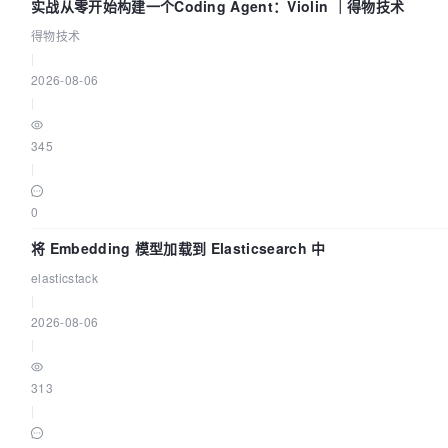
实战从零开始构建一个Coding Agent：Violin ｜得物技术
得物技术
|
2026-08-06
|
345
|
0
将 Embedding 模型加载到 Elasticsearch 中
elasticstack
|
2026-08-06
|
313
|