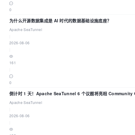
0
为什么开源数据集成是 AI 时代的数据基础设施底座？
Apache SeaTunnel
|
2026-08-06
|
161
|
0
倒计时 1 天！Apache SeaTunnel 6 个议题将亮相 Community Ov
Apache SeaTunnel
|
2026-08-06
|