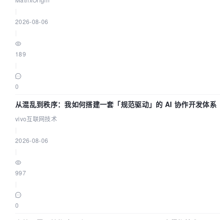
|
2026-08-06
|
189
|
0
从混乱到秩序：我如何搭建一套「规范驱动」的 AI 协作开发体系
vivo互联网技术
|
2026-08-06
|
997
|
0