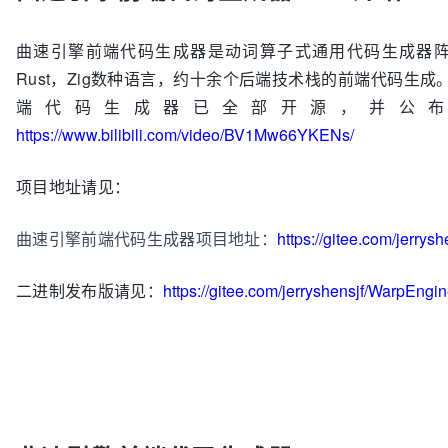
曲速引擎前端代码生成器是动词算子式通用代码生成器阵列的
Rust，Zig数种语言，约十余个后端技术栈的前端代码生成。支持
端代码生成器已全部开源，并公
https://www.bilibili.com/video/BV1Mw66YKENs/
项目地址请见：
曲速引擎前端代码生成器项目地址：
https://gitee.com/jerry
二进制发布版请见：
https://gitee.com/jerryshensjf/WarpEngi