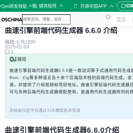
媒体矩阵
vOps研发效能
开源中国APP
切
登录
曲速引擎前端代码生成器 6.6.0 介绍
编辑:火鸟1995
2025-01-03
1
曲速引擎前端代码生成器6.6.0是一款动词算子式通用代码生成器阵
Rust、Zig等多种语言及十余个后端技术栈的前端代码生成。该工具
源，并提供了介绍视频和项目地址。曲速引擎前端代码生成器还包含专
可与多种后端代码生成器搭配使用，是通用代码生成器阵列的
总结由社区平台通过AI大模型技术生成
曲速引擎前端代码生成器6.6.0介绍