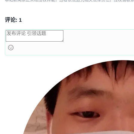
评论: 1