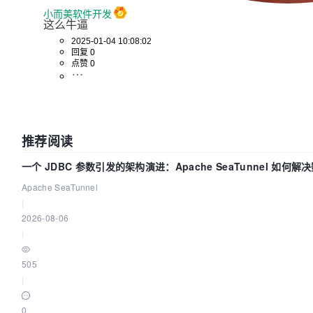
小而美软件开发
这么牛逼
2025-01-04 10:08:02
回复 0
点赞 0
推荐阅读
一个 JDBC 参数引发的架构演进：Apache SeaTunnel 如何解
Apache SeaTunnel
|
2026-08-06
|
505
|
0