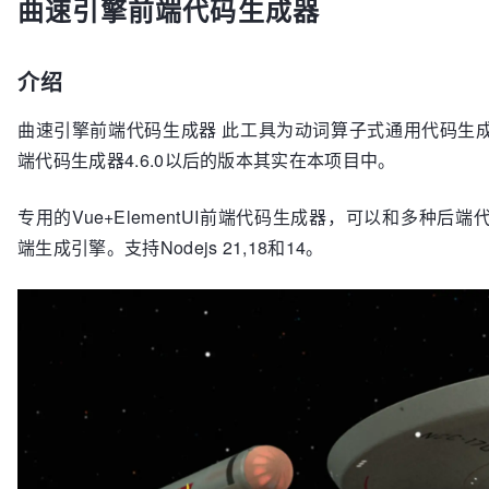
曲速引擎前端代码生成器
介绍
曲速引擎前端代码生成器 此工具为动词算子式通用代码生
端代码生成器4.6.0以后的版本其实在本项目中。
专用的Vue+ElementUI前端代码生成器，可以和多种
端生成引擎。支持Nodejs 21,18和14。