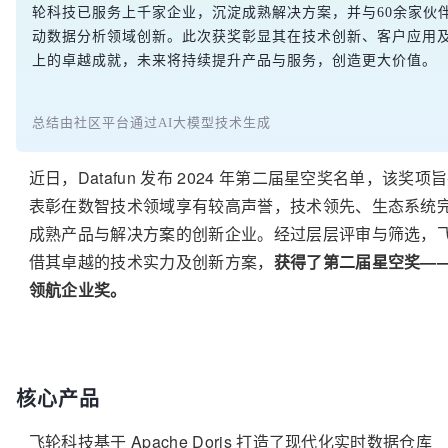
轮科技已服务上千家企业，沉淀成熟解决方案，并与60余家伙
动数据分析领域创新。此次获奖彰显其在技术创新、客户应用
上的卓越成就，未来将持续提升产品与服务，创造更大价值。
总结由社区平台通过AI大模型技术生成
近日，Datafun 发布 2024 年第二届星空奖名单，该奖项
表彰在数智技术领域享有较高声誉，技术领先、生态系统
成熟产品与解决方案的创新企业。经过层层评审与筛选，
借其卓越的技术实力及创新方案，
获得了第二届星空奖—
领航企业奖。
核心产品
飞轮科技基于 Apache Doris 打造了现代化实时数据仓库