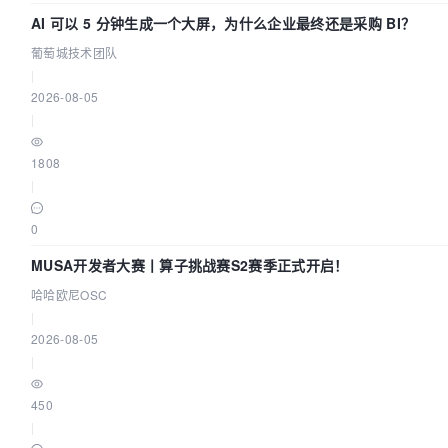
AI 可以 5 分钟生成一个大屏，为什么企业最终还是采购 BI？
葡萄城技术团队
|
2026-08-05
|
1808
|
0
MUSA开发者大赛丨算子挑战赛S2赛季正式开启！
哈哈欧尼OSC
|
2026-08-05
|
450
|