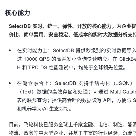
核心能力
SelectDB 实时、统一、弹性、开放的核心能力，为企业
价比、简单易用、安全稳定、低成本的实时大数据分析支
在实时能力上：SelectDB 提供秒级别的实时数据导
过 10000 QPS 的高并发小查询快速响应。在 ClickBe
H 和 TPC-DS 性能测试中，均处于全球领先位置。
在湖仓融合上：SelectDB 支持半结构化（JSON
（Text）数据的高效存储和处理；可通过 Multi-Cata
表的联邦查询；提供高吞吐的数据读写 API，方便与 Spar
和机器学习/AI 生态对接。
目前，飞轮科技已服务全球上千家金融、电信、制造、能
物流、政务等中大型企业，并基于丰富的行业经验，沉淀