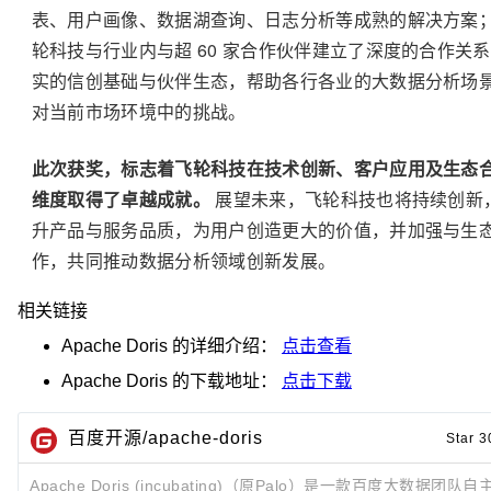
表、用户画像、数据湖查询、日志分析等成熟的解决方案
轮科技与行业内与超 60 家合作伙伴建立了深度的合作关
实的信创基础与伙伴生态，帮助各行各业的大数据分析场
对当前市场环境中的挑战。
此次获奖，标志着飞轮科技在技术创新、客户应用及生态
维度取得了卓越成就。
展望未来，飞轮科技也将持续创新
升产品与服务品质，为用户创造更大的价值，并加强与生
作，共同推动数据分析领域创新发展。
相关链接
Apache Doris
的详细介绍：
点击查看
Apache Doris
的下载地址：
点击下载
百度开源/apache-doris
Star 3
Apache Doris (incubating)（原Palo）是一款百度大数据团队