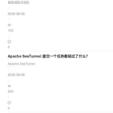
葡萄城技术团队
|
2026-08-06
|
160
|
0
Apache SeaTunnel 提交一个任务都经过了什么？
Apache SeaTunnel
|
2026-08-06
|
326
|
0