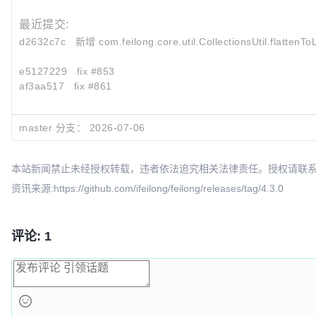
最近提交:
d2632c7c
新增 com.feilong.core.util.CollectionsUtil.flattenToL
e5127229
fix #853
af3aa517
fix #861
master 分支：
2026-07-06
本站新闻禁止未经授权转载，违者依法追究相关法律责任。授权请联系：oscbia
资讯来源:https://github.com/ifeilong/feilong/releases/tag/4.3.0
评论: 1