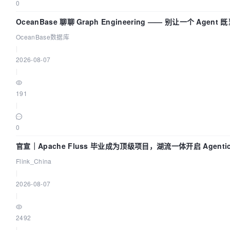
0
OceanBase 聊聊 Graph Engineering —— 别让一个 Agen
OceanBase数据库
|
2026-08-07
|
191
|
0
官宣｜Apache Fluss 毕业成为顶级项目，湖流一体开启 Agenti
Flink_China
|
2026-08-07
|
2492
|