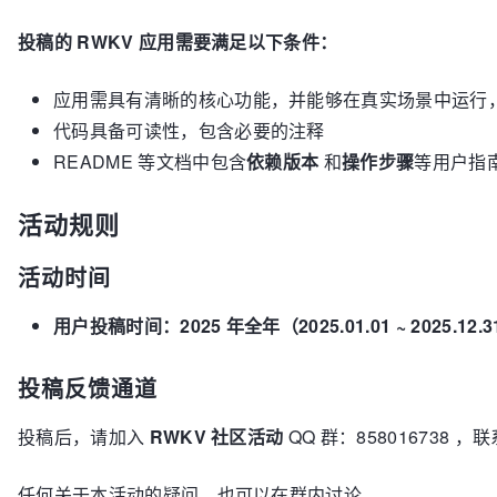
投稿的 RWKV 应用需要满足以下条件：
应用需具有清晰的核心功能，并能够在真实场景中运行
代码具备可读性，包含必要的注释
README 等文档中包含
依赖版本
和
操作步骤
等用户指
活动规则
活动时间
用户投稿时间：2025 年全年（2025.01.01 ~ 2025.12.
投稿反馈通道
投稿后，请加入
RWKV 社区活动
QQ 群：858016738 
任何关于本活动的疑问，也可以在群内讨论。