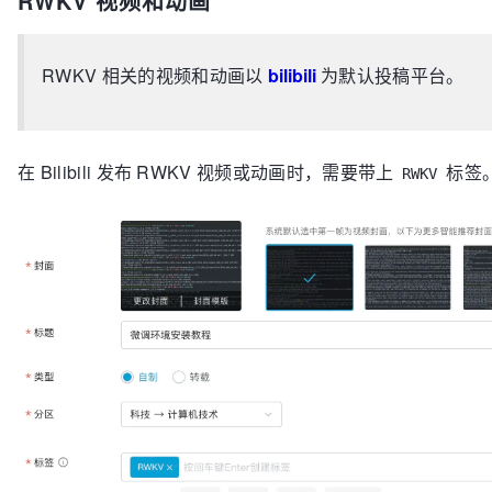
RWKV 视频和动画
RWKV 相关的视频和动画以
bilibili
为默认投稿平台。
在 Bilibili 发布 RWKV 视频或动画时，需要带上
标签
RWKV