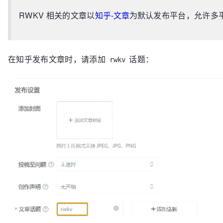
RWKV 相关的文章以
知乎-文章
为默认发布平台，允许多
在知乎发布文章时，请添加
话题：
rwkv