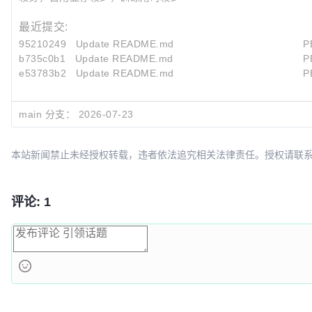
最近提交:
95210249
Update README.md
P
b735c0b1
Update README.md
P
e53783b2
Update README.md
P
main 分支：
2026-07-23
本站新闻禁止未经授权转载，违者依法追究相关法律责任。授权请联系：oscbia
评论: 1