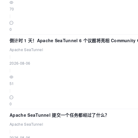
70
|
0
倒计时 1 天！Apache SeaTunnel 6 个议题将亮相 Community Ov
Apache SeaTunnel
|
2026-08-06
|
51
|
0
Apache SeaTunnel 提交一个任务都经过了什么？
Apache SeaTunnel
|
2026-08-06