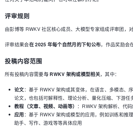
评审规则
由彭博等 RWKV 社区核心成员、大模型专家组成评审团，
评审结果会
在 2025 年每个自然月的下旬公布
，作品奖励会
投稿内容范围
所有投稿内容需要
与 RWKV 架构或模型相关
，其中：
论文
：基于 RWKV 架构或其变体，在语言、多模态、
论文，也包括可解释性、理论分析、量化压缩、下游任
教程（文章、视频、动画等）
：RWKV 架构解析、代
应用
：基于 RWKV 架构或模型的应用，例如训练和推
助手、写作、游戏等等具体应用