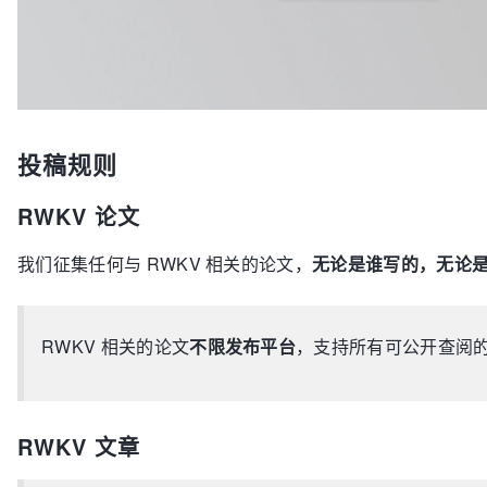
投稿规则
RWKV 论文
我们征集任何与 RWKV 相关的论文，
无论是谁写的，无论
RWKV 相关的论文
不限发布平台
，支持所有可公开查阅
RWKV 文章