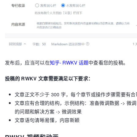
发布后，应当可以在
知乎- RWKV 话题
中查看您的投稿。
投稿的 RWKV 文章需要满足以下要求：
文章正文不少于 300 字，每个章节或操作步骤需要有
文章应有合理的结构，示例结构：准备微调数据 -> 微调的
的问题和解决方案 -> 微调效果
文章语句清晰易懂，内容新颖