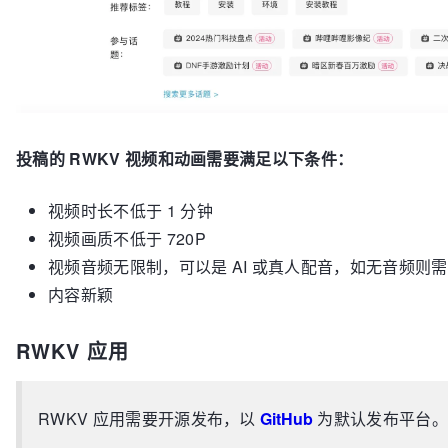
投稿的 RWKV 视频和动画需要满足以下条件：
视频时长不低于 1 分钟
视频画质不低于 720P
视频音频无限制，可以是 AI 或真人配音，如无音频则
内容新颖
RWKV 应用
RWKV 应用需要开源发布，以
GitHub
为默认发布平台