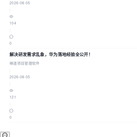
2026-08-05
|
104
|
0
解决研发需求乱象，华为落地经验全公开！
禅道项目管理软件
|
2026-08-05
|
121
|
0