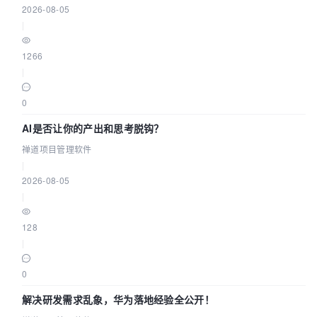
2026-08-05
|
1266
|
0
AI是否让你的产出和思考脱钩？
禅道项目管理软件
|
2026-08-05
|
128
|
0
解决研发需求乱象，华为落地经验全公开！