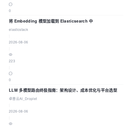
0
将 Embedding 模型加载到 Elasticsearch 中
elasticstack
|
2026-08-06
|
223
|
0
LLM 多模型路由终极指南：架构设计、成本优化与平台选型
卓普云AI_Droplet
|
2026-08-06
|