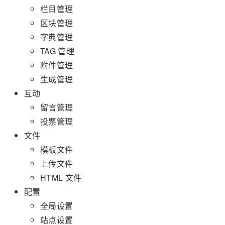
栏目管理
区块管理
字典管理
TAG 管理
附件管理
生成管理
互动
留言管理
投票管理
文件
模板文件
上传文件
HTML 文件
配置
全局设置
站点设置