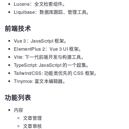
Lucene：全文检索组件。
Liquibase：数据库跟踪、管理工具。
前端技术
Vue 3：JavaScript 框架。
ElementPlus 2：Vue 3 UI 框架。
Vite: 下一代前端开发与构建工具。
TypeScript: JavaScript 的一个超集。
TailwindCSS: 功能类优先的 CSS 框架。
Tinymce: 富文本编辑器。
功能列表
内容
文章管理
文章审核