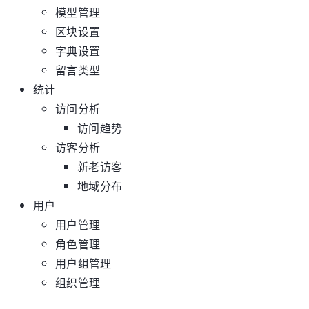
模型管理
区块设置
字典设置
留言类型
统计
访问分析
访问趋势
访客分析
新老访客
地域分布
用户
用户管理
角色管理
用户组管理
组织管理