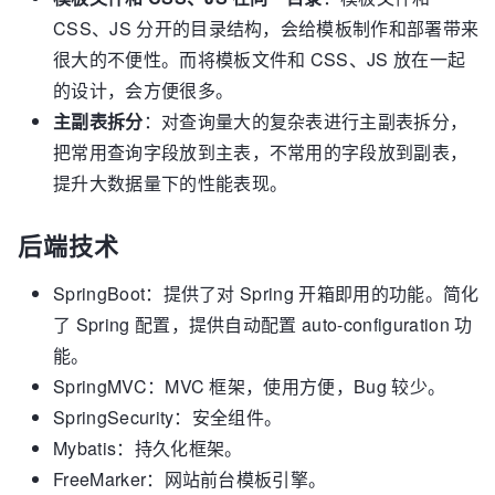
CSS、JS 分开的目录结构，会给模板制作和部署带来
很大的不便性。而将模板文件和 CSS、JS 放在一起
的设计，会方便很多。
主副表拆分
：对查询量大的复杂表进行主副表拆分，
把常用查询字段放到主表，不常用的字段放到副表，
提升大数据量下的性能表现。
后端技术
SpringBoot：提供了对 Spring 开箱即用的功能。简化
了 Spring 配置，提供自动配置 auto-configuration 功
能。
SpringMVC：MVC 框架，使用方便，Bug 较少。
SpringSecurity：安全组件。
Mybatis：持久化框架。
FreeMarker：网站前台模板引擎。