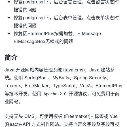
修复postgresql下，后台留言管理，点击留言状态时
报错的问题
修复postgresql下，后台表单管理，点击表单状态时
报错的问题
修复因ElementPlus按需加载，ElMessage
ElMessageBox无样式的问题
简介
Java 开源网站内容管理系统 (java cms)、Java 建站系
统。使用 SpringBoot、MyBatis、Spring Security、
Lucene、FreeMarker、TypeScript、Vue3、ElementPlus
等技术开发。使用
开源协议，可免费用于商
Apache-2.0
业网站。
支持无头 CMS，可使用模板 (Freemarker)+ 标签或 Vue
(React)+API 方式制作网站。支持自定义字段及字段可视