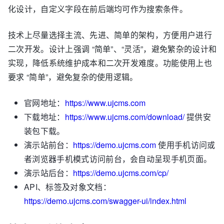
化设计，自定义字段在前后端均可作为搜索条件。
技术上尽量选择主流、先进、简单的架构，方便用户进行
二次开发。设计上强调 “简单”、“灵活”，避免繁杂的设计和
实现，降低系统维护成本和二次开发难度。功能使用上也
要求 “简单”，避免复杂的使用逻辑。
官网地址：
https://www.ujcms.com
下载地址：
https://www.ujcms.com/download/
提供安
装包下载。
演示站前台：
https://demo.ujcms.com
使用手机访问或
者浏览器手机模式访问前台，会自动呈现手机页面。
演示站后台：
https://demo.ujcms.com/cp/
API、标签及对象文档：
https://demo.ujcms.com/swagger-ui/index.html