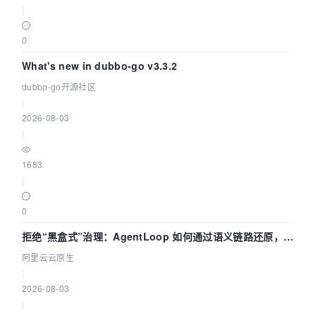
|
0
What's new in dubbo-go v3.3.2
dubbo-go开源社区
|
2026-08-03
|
1683
|
0
拒绝“黑盒式”治理：AgentLoop 如何通过语义链路还原，精
准发现 AI 调用中的敏感数据泄漏？
阿里云云原生
|
2026-08-03
|