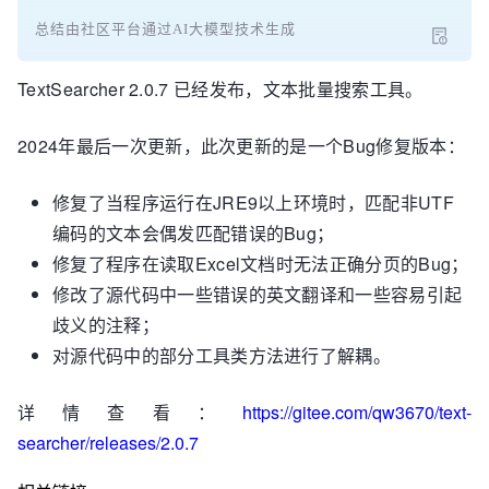
总结由社区平台通过AI大模型技术生成
TextSearcher 2.0.7 已经发布，文本批量搜索工具。
2024年最后一次更新，此次更新的是一个Bug修复版本：
修复了当程序运行在JRE9以上环境时，匹配非UTF
编码的文本会偶发匹配错误的Bug；
修复了程序在读取Excel文档时无法正确分页的Bug；
修改了源代码中一些错误的英文翻译和一些容易引起
歧义的注释；
对源代码中的部分工具类方法进行了解耦。
详情查看：
https://gitee.com/qw3670/text-
searcher/releases/2.0.7