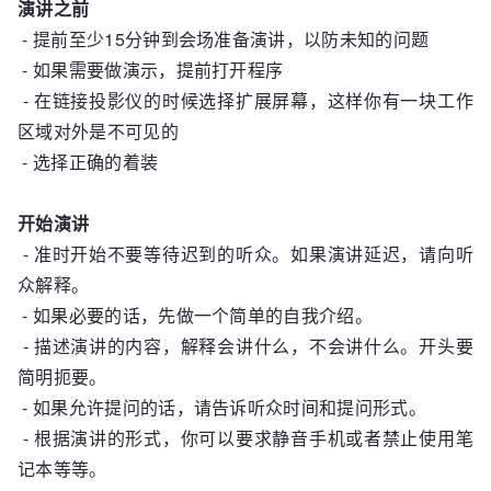
演讲之前
- 提前至少15分钟到会场准备演讲，以防未知的问题
- 如果需要做演示，提前打开程序
- 在链接投影仪的时候选择扩展屏幕，这样你有一块工作
区域对外是不可见的
- 选择正确的着装
开始演讲
- 准时开始不要等待迟到的听众。如果演讲延迟，请向听
众解释。
- 如果必要的话，先做一个简单的自我介绍。
- 描述演讲的内容，解释会讲什么，不会讲什么。开头要
简明扼要。
- 如果允许提问的话，请告诉听众时间和提问形式。
- 根据演讲的形式，你可以要求静音手机或者禁止使用笔
记本等等。