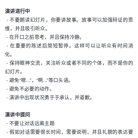
演讲进行中
- 不要朗读幻灯片，你要讲故事。故事可以加强辩证的思
维，并且吸引听众。
- 在开口之前思考，并且保持冷静。
- 在重要的陈述后简短暂停。这样可以让听众有时间消
化。
- 保持眼神交流，关注听众或者不同的个体，而不是你的
幻灯片。
- 避免“嗯...”，“啊...”等口头语。
- 避免不必要的动作。
- 演讲中出现状况勇于于承认，并道歉。
演讲中提问
- 不要让对话远离主题
- 假如对话需要很长时间，需要说明，并且礼貌的表达要