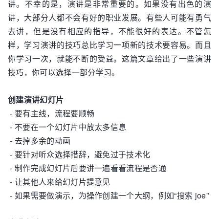
讲。不幸的是，演讲是非常重要的。如果没有出色的演
讲，大部分人都不会有好的职业发展。有些人可能有勇气
去讲，但是没有相应的指导，不能很好的表达。不管怎
样，学习演讲的技巧总比学习一项新的技术要容易。而且
你学习一次，就能不断的受益。这篇文章给出了一些演讲
技巧，你可以选择一部分学习。
创建演讲幻灯片
- 要有主线，流程要顺畅
- 不要在一个幻灯片中放太多信息
- 去掉多余的动画
- 要针对听众选择措辞，避免过于技术化
- 制作完成幻灯片后要讲一遍看看流程是否通
- 让其他人来给幻灯片提意见
- 如果需要做演示，为操作创建一个大纲，例如“搜索 joe”