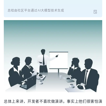
总结由社区平台通过AI大模型技术生成
总体上来讲，开发者不喜欢做演讲。事实上他们很害怕演