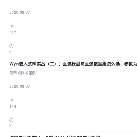
|
2026-08-07
|
417
|
0
Wyn嵌入式BI实战（二）：直连模型与直连数据集怎么选，参数为
葡萄城技术团队
|
2026-08-07
|
114
|
0