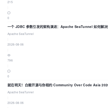
215
|
0
一个 JDBC 参数引发的架构演进：Apache SeaTunnel 如何解
Apache SeaTunnel
|
2026-08-06
|
796
|
0
就在明天！白鲸开源与你相约 Community Over Code Asia 2
Apache SeaTunnel
|
2026-08-06
|