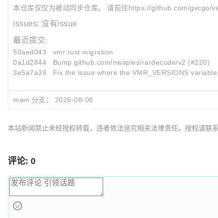
本仓库仅仅为被动同步仓库。 请前往https://github.com/gvcgo/v
issues:
没有issue
最近提交:
50aed043
vmr rust migration
0a1d2844
Bump github.com/nwaples/rardecode/v2 (#220)
3e5a7a39
Fix the issue where the VMR_VERSIONS variable c
main 分支：
2026-08-06
本站新闻禁止未经授权转载，违者依法追究相关法律责任。授权请联系：oscbia
评论: 0