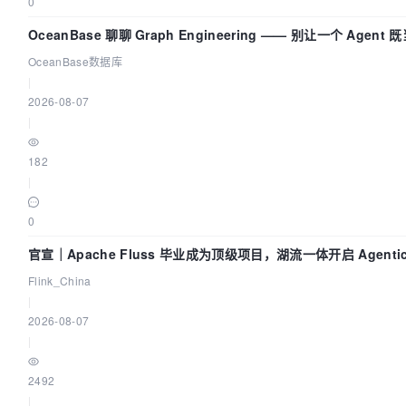
0
OceanBase 聊聊 Graph Engineering —— 别让一个 Agen
OceanBase数据库
|
2026-08-07
|
182
|
0
官宣｜Apache Fluss 毕业成为顶级项目，湖流一体开启 Agenti
Flink_China
|
2026-08-07
|
2492
|