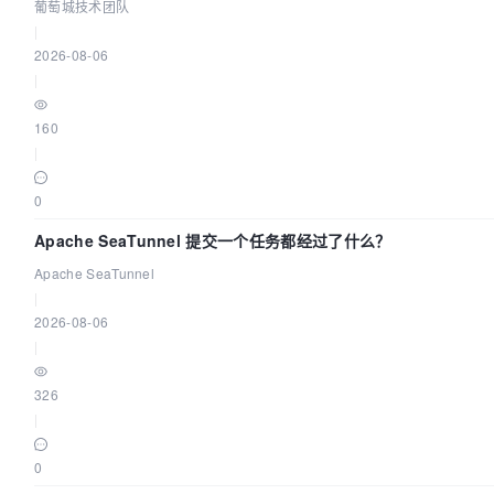
葡萄城技术团队
|
2026-08-06
|
160
|
0
Apache SeaTunnel 提交一个任务都经过了什么？
Apache SeaTunnel
|
2026-08-06
|
326
|
0