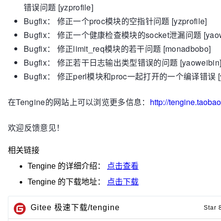
错误问题 [yzprofile]
Bugfix： 修正一个proc模块的空指针问题 [yzprofile]
Bugfix： 修正一个健康检查模块的socket泄漏问题 [yaowe
Bugfix： 修正limit_req模块的若干问题 [monadbobo]
Bugfix： 修正若干日志输出类型错误的问题 [yaoweibin
Bugfix： 修正perl模块和proc一起打开的一个编译错误 [yzp
在Tengine的网站上可以浏览更多信息：
http://tengine.taobao
欢迎反馈意见！
相关链接
Tengine
的详细介绍：
点击查看
Tengine
的下载地址：
点击下载
Gitee 极速下载/tengine
Star 