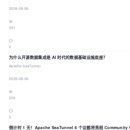
|
2026-08-06
|
591
|
0
为什么开源数据集成是 AI 时代的数据基础设施底座？
Apache SeaTunnel
|
2026-08-06
|
236
|
0
倒计时 1 天！Apache SeaTunnel 6 个议题将亮相 Community 