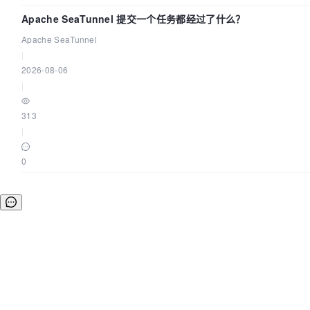
Apache SeaTunnel 提交一个任务都经过了什么？
Apache SeaTunnel
|
2026-08-06
|
313
|
0