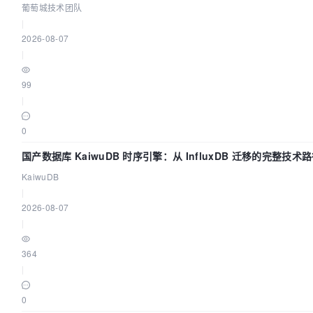
葡萄城技术团队
|
2026-08-07
|
99
|
0
国产数据库 KaiwuDB 时序引擎：从 InfluxDB 迁移的完整技术
KaiwuDB
|
2026-08-07
|
364
|
0