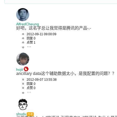
AlfredCheung
好吧，这名字总让我觉得是腾讯的产品-.-
2012-09-11 09:00:09
回复 0
点赞 1
hojit
ancillary data这个辅助数据太小，是我配置的问题？？
2012-09-07 13:55:38
回复 0
点赞 0
shudu
作者